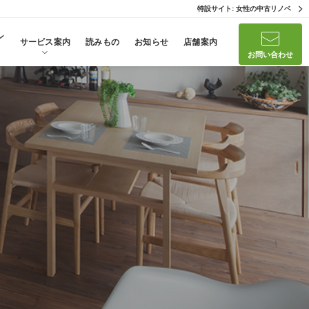
特設サイト: 女性の中古リノベ
ン
サービス案内
読みもの
お知らせ
店舗案内
お問い合わせ