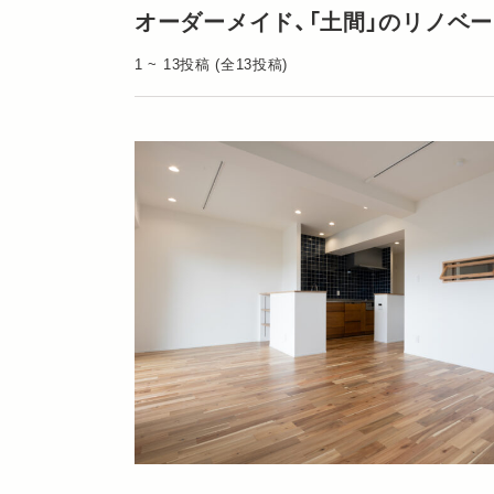
オーダーメイド、「土間」のリノベ
1 ~ 13投稿 (全13投稿)