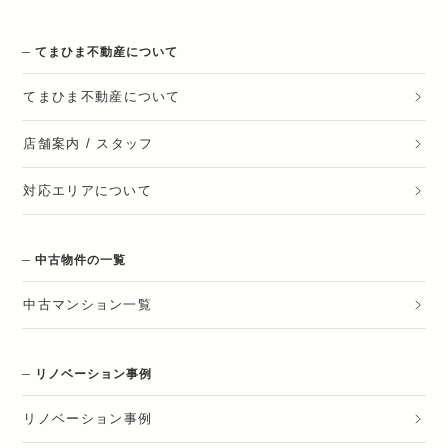
てまひま不動産について
てまひま不動産
について
店舗案内 / スタッフ
対応エリアについて
中古物件の一覧
中古マンション一覧
リノベーション事例
リノベーション
事例