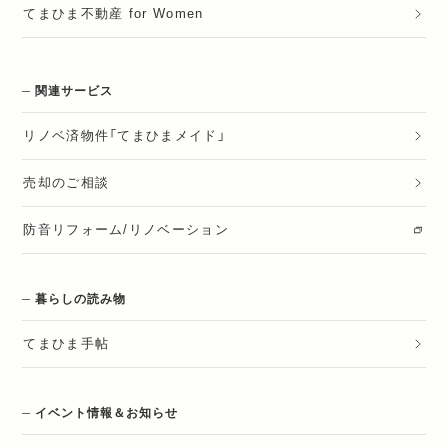
てまひま不動産 for Women
関連サービス
リノベ済物件「てまひまメイド」
売却のご相談
防音リフォーム/リノベーション
暮らしの読み物
てまひま手帖
イベント情報＆お知らせ