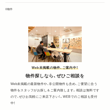
0物件
Web未掲載の物件、ご案内中！
物件探しなら、ぜひご相談を
Web未掲載の最新物件や、非公開物件も含め、ご要望に合う
物件をスタッフがお探し＆ご案内致します。相談は無料です
ので、ぜひお気軽にご来店下さい！。WEBでのご相談も受付
中！