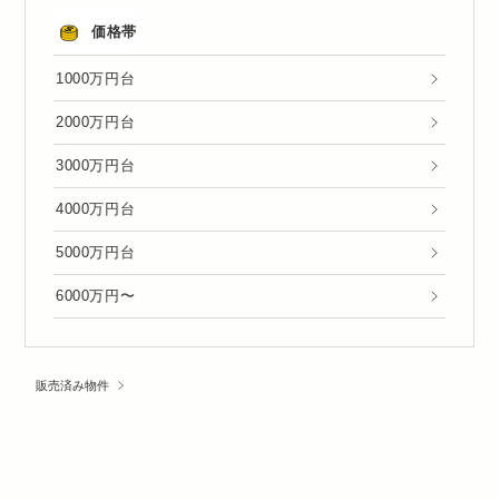
価格帯
1000万円台
2000万円台
3000万円台
4000万円台
5000万円台
6000万円〜
販売済み物件