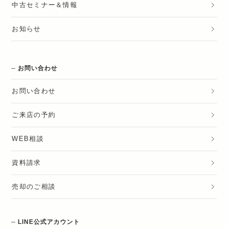
中古セミナー＆情報
お知らせ
お問い合わせ
お問い合わせ
ご来店の予約
WEB相談
資料請求
売却のご相談
LINE公式アカウント