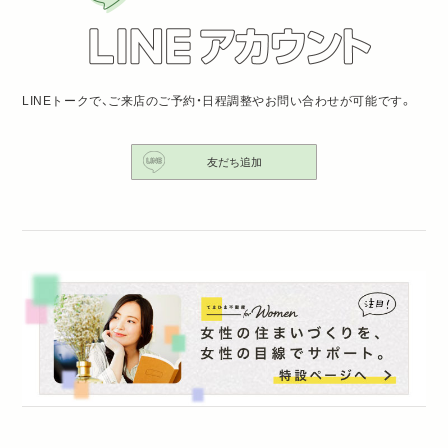
LINEトークで、ご来店のご予約・日程調整やお問い合わせが可能です。
友だち追加