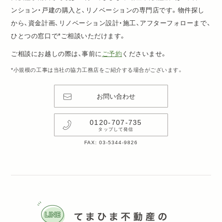
ンション・戸建の購入と、リノベーションの専門店です。物件探し
から、資金計画、リノベーション設計・施工、アフターフォローまで、
ひとつの窓口で*ご相談いただけます。
ご相談にお越しの際は、事前に
ご予約
くださいませ。
*小規模の工事は当社の協力工務店をご紹介する場合がございます。
お問い合わせ
0120-707-735
タップして発信
FAX: 03-5344-9826