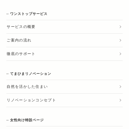
ワンストップサービス
サービスの概要
ご案内の流れ
徹底のサポート
てまひまリノベーション
自然を活かした住まい
リノベーションコンセプト
女性向け特設ページ