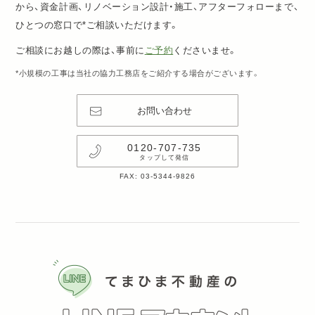
から、資金計画、リノベーション設計・施工、アフターフォローまで、
ひとつの窓口で*ご相談いただけます。
ご相談にお越しの際は、事前に
ご予約
くださいませ。
*小規模の工事は当社の協力工務店をご紹介する場合がございます。
お問い合わせ
0120-707-735
タップして発信
FAX: 03-5344-9826