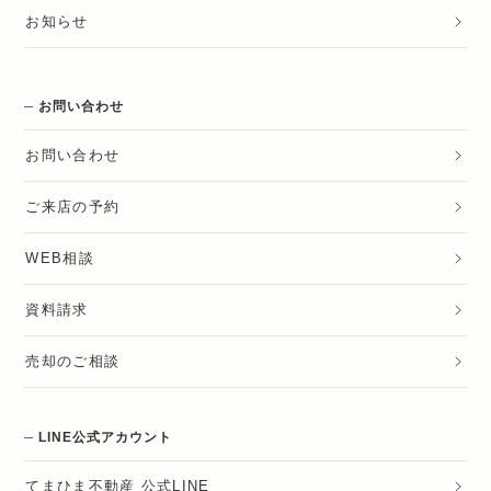
お知らせ
お問い合わせ
お問い合わせ
ご来店の予約
WEB相談
資料請求
売却のご相談
LINE公式アカウント
てまひま不動産 公式LINE