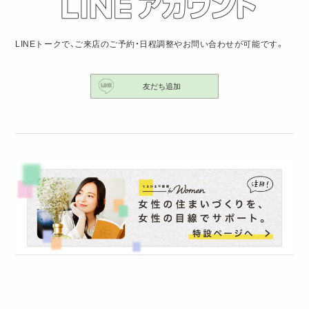
LINEトークで、ご来店のご予約・日程調整やお問い合わせが可能です。
友だち追加