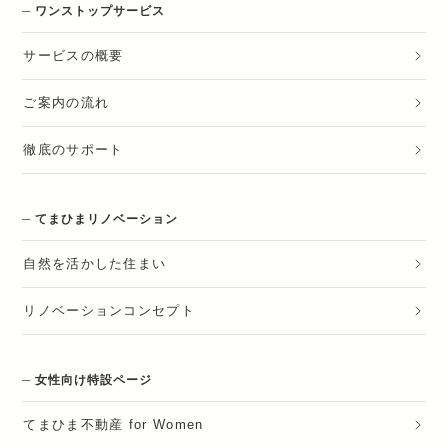
ワンストップサービス
サービスの概要
ご案内の流れ
徹底のサポート
てまひまリノベーション
自然を活かした住まい
リノベーションコンセプト
女性向け特設ページ
てまひま不動産 for Women