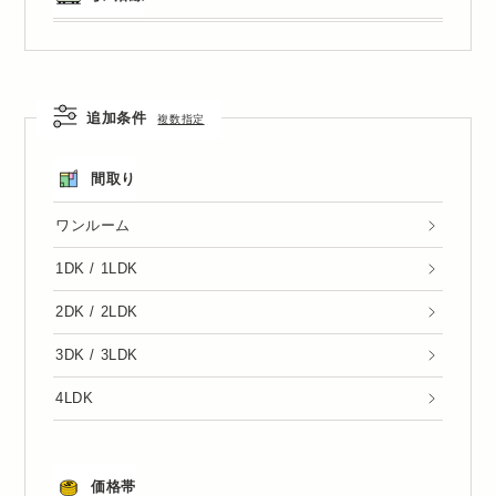
追加条件
複数指定
間取り
ワンルーム
1DK / 1LDK
2DK / 2LDK
3DK / 3LDK
4LDK
価格帯