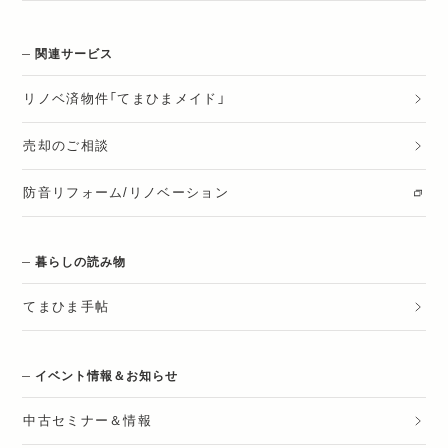
関連サービス
リノベ済物件「てまひまメイド」
売却のご相談
防音リフォーム/リノベーション
暮らしの読み物
てまひま手帖
イベント情報＆お知らせ
中古セミナー＆情報