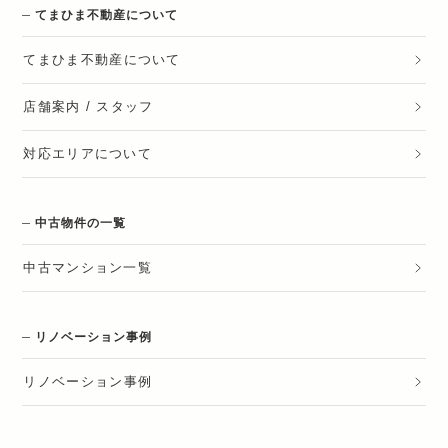
てまひま不動産について
てまひま不動産
について
店舗案内 / スタッフ
対応エリアについて
中古物件の一覧
中古マンション一覧
リノベーション事例
リノベーション
事例