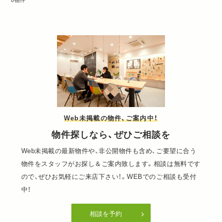
0物件
Web未掲載の物件、ご案内中！
物件探しなら、ぜひご相談を
Web未掲載の最新物件や、非公開物件も含め、ご要望に合う
物件をスタッフがお探し＆ご案内致します。相談は無料です
ので、ぜひお気軽にご来店下さい！。WEBでのご相談も受付
中！
相談を予約