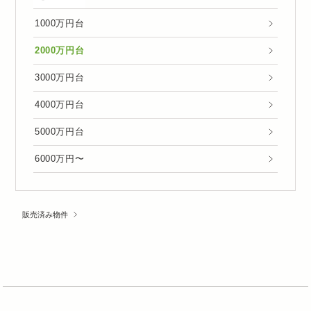
1000万円台
2000万円台
3000万円台
4000万円台
5000万円台
6000万円〜
販売済み物件