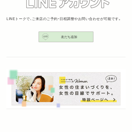
LINEトークで、ご来店のご予約・日程調整やお問い合わせが可能です。
友だち追加