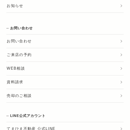
お知らせ
お問い合わせ
お問い合わせ
ご来店の予約
WEB相談
資料請求
売却のご相談
LINE公式アカウント
てまひま不動産 公式LINE