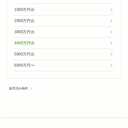
1000万円台
2000万円台
3000万円台
4000万円台
5000万円台
6000万円〜
販売済み物件