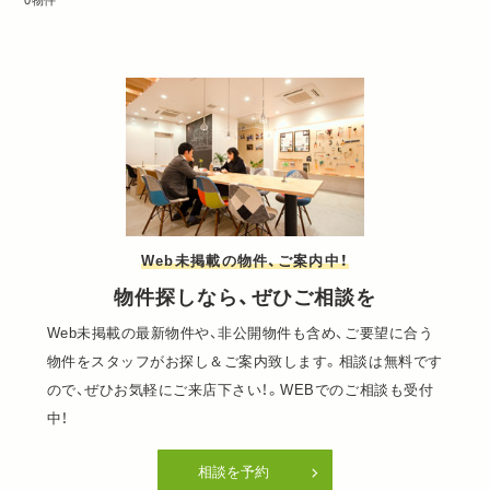
0物件
Web未掲載の物件、ご案内中！
物件探しなら、ぜひご相談を
Web未掲載の最新物件や、非公開物件も含め、ご要望に合う
物件をスタッフがお探し＆ご案内致します。相談は無料です
ので、ぜひお気軽にご来店下さい！。WEBでのご相談も受付
中！
相談を予約