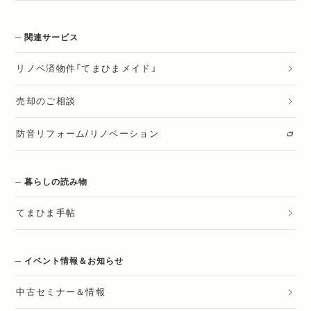
関連サービス
リノベ済物件「てまひまメイド」
売却のご相談
防音リフォーム/リノベーション
暮らしの読み物
てまひま手帖
イベント情報＆お知らせ
中古セミナー＆情報