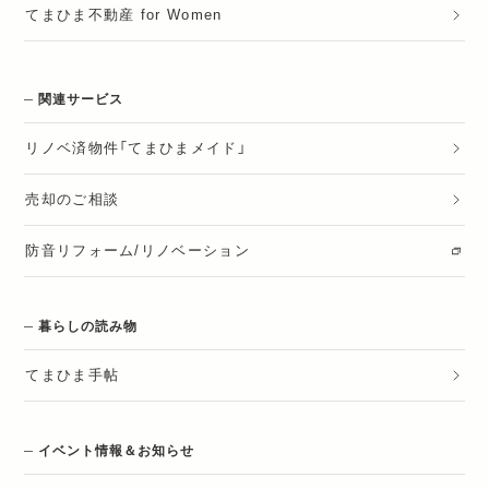
てまひま不動産 for Women
関連サービス
リノベ済物件「てまひまメイド」
売却のご相談
防音リフォーム/リノベーション
暮らしの読み物
てまひま手帖
イベント情報＆お知らせ