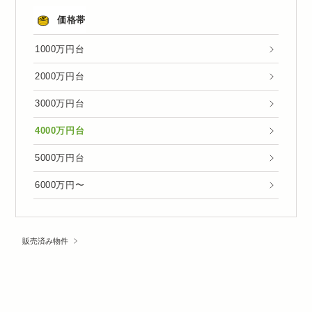
価格帯
1000万円台
2000万円台
3000万円台
4000万円台
5000万円台
6000万円〜
販売済み物件