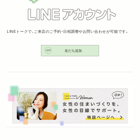
LINEトークで、ご来店のご予約・日程調整やお問い合わせが可能です。
友だち追加