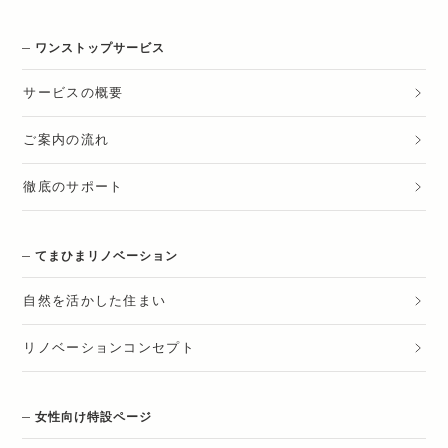
ワンストップサービス
サービスの概要
ご案内の流れ
徹底のサポート
てまひまリノベーション
自然を活かした住まい
リノベーションコンセプト
女性向け特設ページ