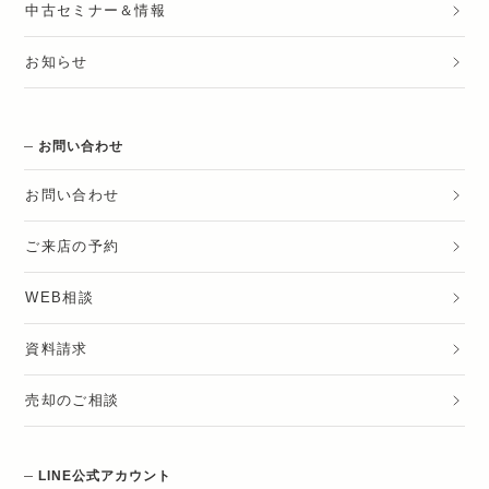
中古セミナー＆情報
お知らせ
お問い合わせ
お問い合わせ
ご来店の予約
WEB相談
資料請求
売却のご相談
LINE公式アカウント