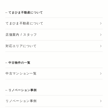
てまひま不動産について
てまひま不動産
について
店舗案内 / スタッフ
対応エリアについて
中古物件の一覧
中古マンション一覧
リノベーション事例
リノベーション
事例