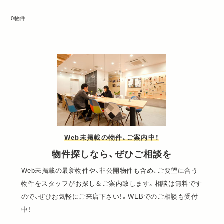
0物件
Web未掲載の物件、ご案内中！
物件探しなら、ぜひご相談を
Web未掲載の最新物件や、非公開物件も含め、ご要望に合う
物件をスタッフがお探し＆ご案内致します。相談は無料です
ので、ぜひお気軽にご来店下さい！。WEBでのご相談も受付
中！