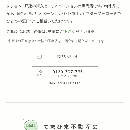
ンション・戸建の購入と、リノベーションの専門店です。物件探し
から、資金計画、リノベーション設計・施工、アフターフォローまで、
ひとつの窓口で*ご相談いただけます。
ご相談にお越しの際は、事前に
ご予約
くださいませ。
*小規模の工事は当社の協力工務店をご紹介する場合がございます。
お問い合わせ
0120-707-735
タップして発信
FAX: 03-5344-9826