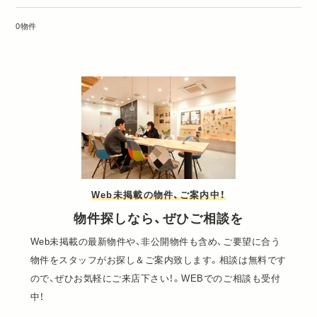
0物件
Web未掲載の物件、ご案内中！
物件探しなら、ぜひご相談を
Web未掲載の最新物件や、非公開物件も含め、ご要望に合う
物件をスタッフがお探し＆ご案内致します。相談は無料です
ので、ぜひお気軽にご来店下さい！。WEBでのご相談も受付
中！