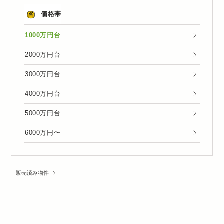
価格帯
1000万円台
2000万円台
3000万円台
4000万円台
5000万円台
6000万円〜
販売済み物件