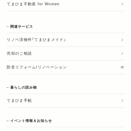
てまひま不動産 for Women
関連サービス
リノベ済物件「てまひまメイド」
売却のご相談
防音リフォーム/リノベーション
暮らしの読み物
てまひま手帖
イベント情報＆お知らせ