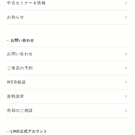
中古セミナー＆情報
お知らせ
お問い合わせ
お問い合わせ
ご来店の予約
WEB相談
資料請求
売却のご相談
LINE公式アカウント