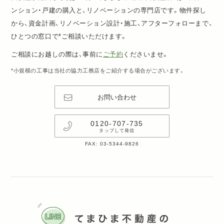
ンション・戸建の購入と、リノベーションの専門店です。物件探し
から、資金計画、リノベーション設計・施工、アフターフォローまで、
ひとつの窓口で*ご相談いただけます。
ご相談にお越しの際は、事前に
ご予約
くださいませ。
*小規模の工事は当社の協力工務店をご紹介する場合がございます。
お問い合わせ
0120-707-735
タップして発信
FAX: 03-5344-9826