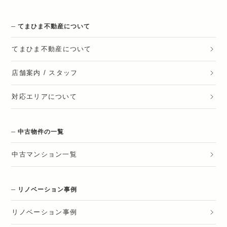
てまひま不動産について
てまひま不動産
について
店舗案内 / スタッフ
対応エリアについて
中古物件の一覧
中古マンション一覧
リノベーション事例
リノベーション
事例