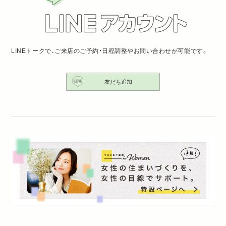
LINEトークで、ご来店のご予約・日程調整やお問い合わせが可能です。
友だち追加