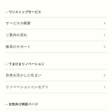
ワンストップサービス
サービスの概要
ご案内の流れ
徹底のサポート
てまひまリノベーション
自然を活かした住まい
リノベーションコンセプト
女性向け特設ページ