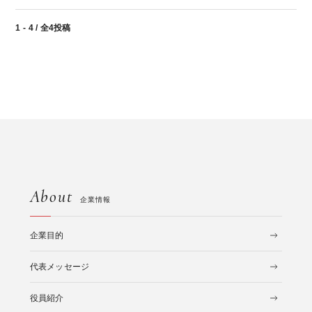
1 - 4 / 全4投稿
About
企業情報
企業目的
代表メッセージ
役員紹介