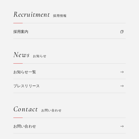
Recruitment
採用情報
採用案内
News
お知らせ
お知らせ一覧
プレスリリース
Contact
お問い合わせ
お問い合わせ