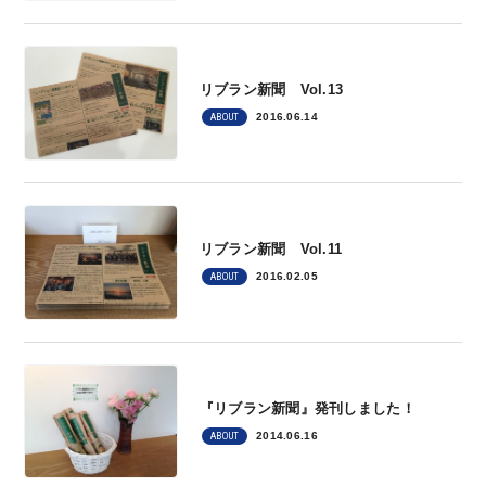
リブラン新聞 Vol.13
2016.06.14
ABOUT
リブラン新聞 Vol.11
2016.02.05
ABOUT
『リブラン新聞』発刊しました！
2014.06.16
ABOUT