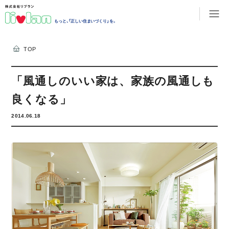
もっと、「正しい住まいづくり」を。
TOP
「風通しのいい家は、家族の風通しも
良くなる」
2014.06.18