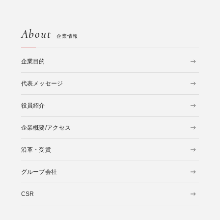
About
企業情報
企業目的
代表メッセージ
役員紹介
企業概要/アクセス
沿革・受賞
グループ会社
CSR