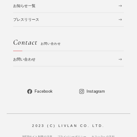
お知らせ一覧
プレスリリース
Contact
お問い合わせ
お問い合わせ
Facebook
Instagram
2023 (C) LIVLAN CO. LTD.
WEBサイト利用の注意
プライバシーポリシー
カスハラへの方針