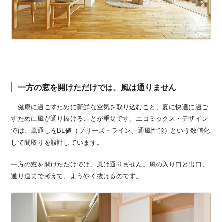
一方の窓を開けただけでは、風は通りません
健康に過ごすために新鮮な空気を取り込むこと、夏に快適に過ご
すために風が通り抜けることが重要です。エコミックス・デザイン
では、風通しをBL値（ブリーズ・ライン、通風性能）という数値化
して間取りを設計しています。
一方の窓を開けただけでは、風は通りません。風の入り口と出口、
通り道まで考えて、ようやく抜けるのです。