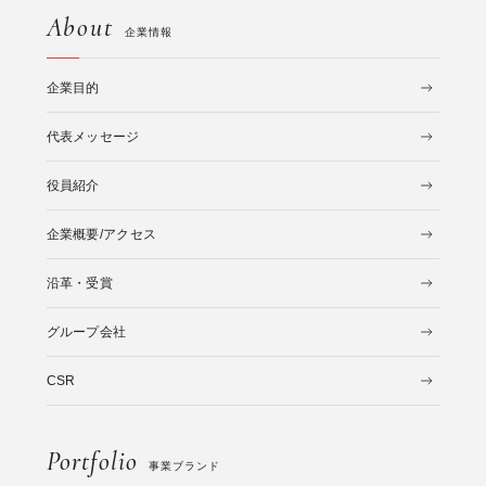
About
企業情報
企業目的
代表メッセージ
役員紹介
企業概要/アクセス
沿革・受賞
グループ会社
CSR
Portfolio
事業ブランド