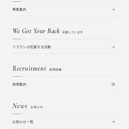
事業案内
We Got Your Back
応援しています
リブランが応援する活動
Recruitment
採用情報
採用案内
News
お知らせ
お知らせ一覧