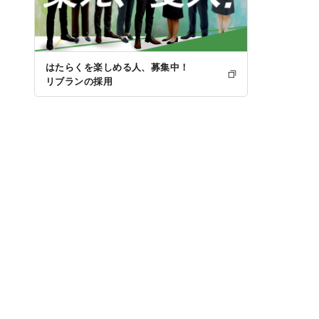
はたらくを楽しめる人、募集中！
リブランの採用