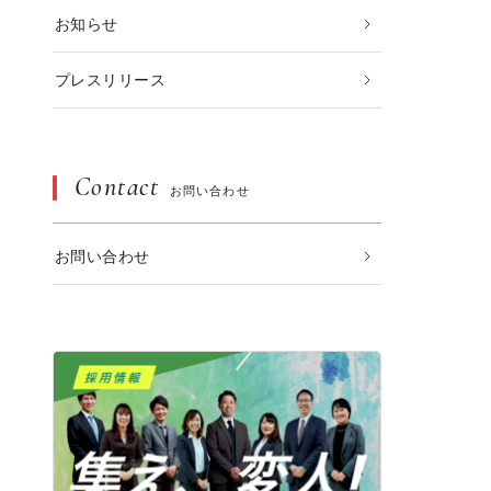
お知らせ
プレスリリース
Contact
お問い合わせ
お問い合わせ