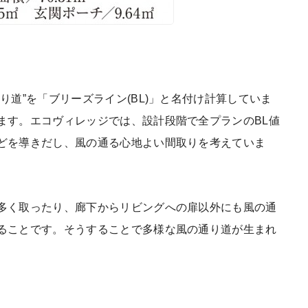
り道”を「ブリーズライン(BL)」と名付け計算していま
ます。エコヴィレッジでは、設計段階で全プランのBL値
どを導きだし、風の通る心地よい間取りを考えていま
多く取ったり、廊下からリビングへの扉以外にも風の通
ることです。そうすることで多様な風の通り道が生まれ