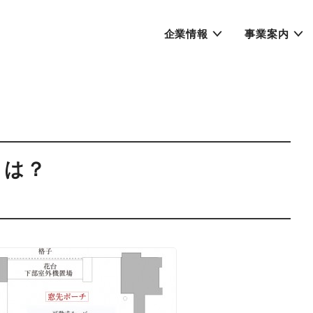
企業情報
事業案内
とは？