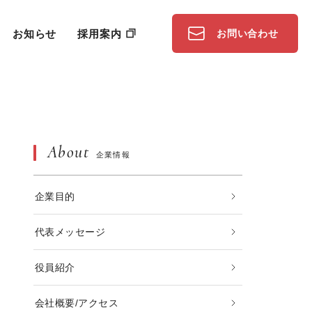
お知らせ
採用案内
お問い合わせ
About
企業情報
企業目的
代表メッセージ
役員紹介
会社概要/アクセス