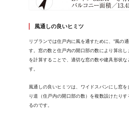
風通しの良いヒミツ
リブランでは住戸内に風を通すために、“風の通
す。窓の数と住戸内の開口部の数により算出し
を計算することで、適切な窓の数や建具形状な
す。
風通しの良いヒミツは、ワイドスパンにし窓を
り道（住戸内の開口部の数）を複数設けたりす
るのです。