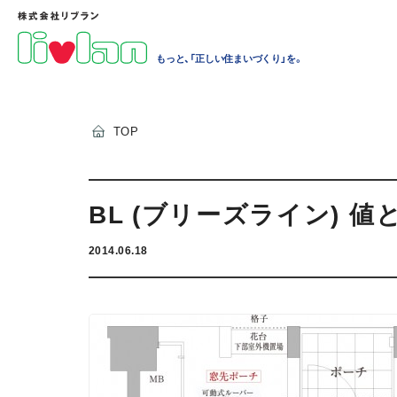
もっと、「正しい住まいづくり」を。
TOP
BL (ブリーズライン) 値
2014.06.18