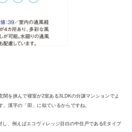
関を挟んで寝室が2室ある3LDKの分譲マンションでよ
す。漢字の「田」に似ているからですね。
に対し、例えばエコヴィレッジ目白の中住戸であるEタイプ