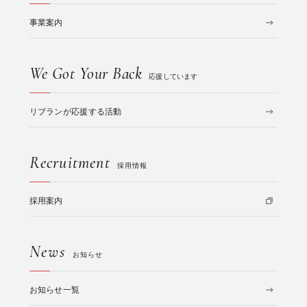
事業案内
We Got Your Back
応援しています
リブランが応援する活動
Recruitment
採用情報
採用案内
News
お知らせ
お知らせ一覧