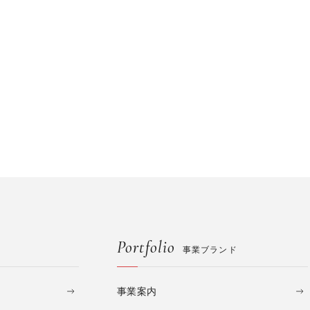
Portfolio
事業ブランド
事業案内