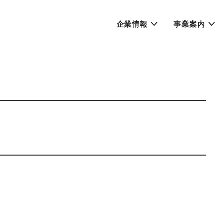
企業情報
事業案内