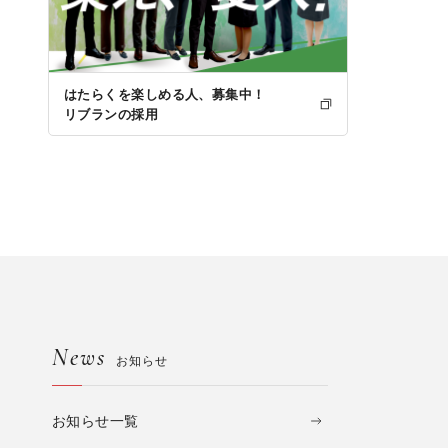
はたらくを楽しめる人、募集中！
リブランの採用
News
お知らせ
お知らせ一覧