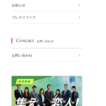
お知らせ
プレスリリース
Contact
お問い合わせ
お問い合わせ