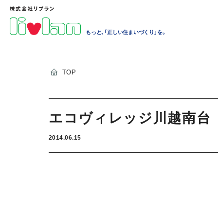
もっと、「正しい住まいづくり」を。
TOP
エコヴィレッジ川越南台
2014.06.15