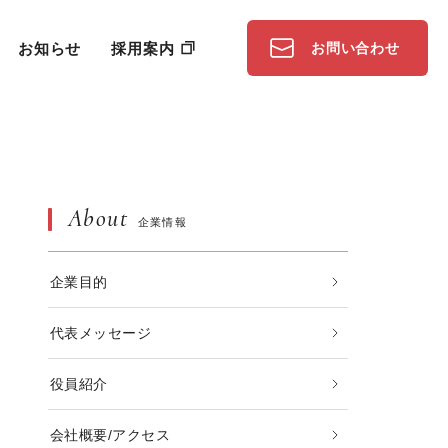
お知らせ
採用案内
お問い合わせ
About
企業情報
企業目的
代表メッセージ
役員紹介
会社概要/アクセス