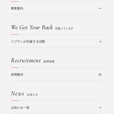
事業案内
We Got Your Back
応援しています
リブランが応援する活動
Recruitment
採用情報
採用案内
News
お知らせ
お知らせ一覧