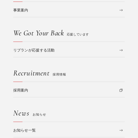
事業案内
We Got Your Back
応援しています
リブランが応援する活動
Recruitment
採用情報
採用案内
News
お知らせ
お知らせ一覧