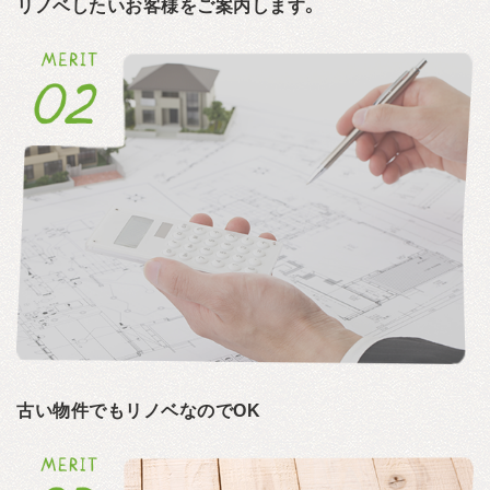
リノベしたいお客様をご案内します。
古い物件でもリノベなのでOK