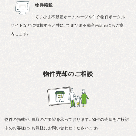
物件掲載
てまひま不動産ホームぺージや仲介物件ポータル
サイトなどに掲載すると共に、てまひま不動産来店者にもご案
内します。
物件売却のご相談
物件の掲載や、買取のご要望を承っております。物件の売却をご検討
中のお客様は、お気軽にお問い合わせくださいませ。