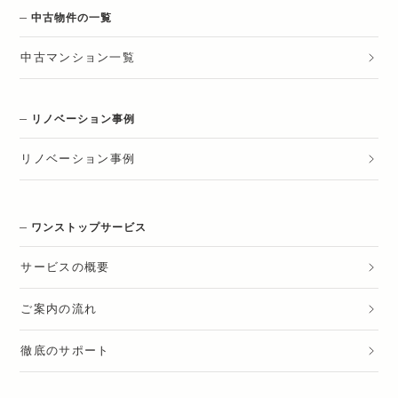
中古物件の一覧
中古マンション一覧
リノベーション事例
リノベーション
事例
ワンストップサービス
サービスの概要
ご案内の流れ
徹底のサポート