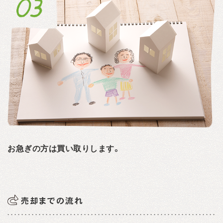
お急ぎの方は買い取りします。