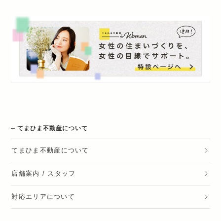
てまひま不動産について
てまひま不動産
について
店舗案内 / スタッフ
対応エリアについて