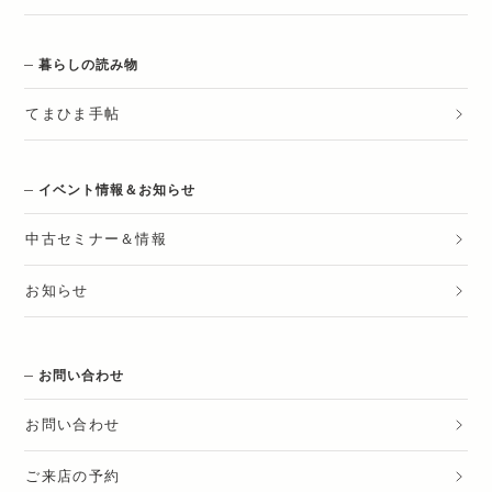
暮らしの読み物
てまひま手帖
イベント情報＆お知らせ
中古セミナー＆情報
お知らせ
お問い合わせ
お問い合わせ
ご来店の予約