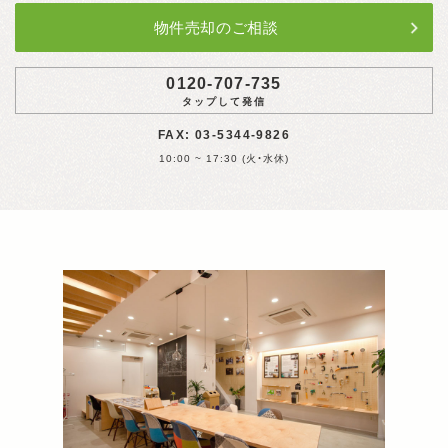
物件売却のご相談
0120-707-735
タップして発信
FAX: 03-5344-9826
10:00 ~ 17:30 (火・水休)