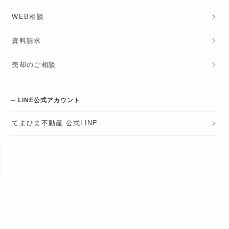
WEB相談
資料請求
売却のご相談
LINE公式アカウント
てまひま不動産 公式LINE