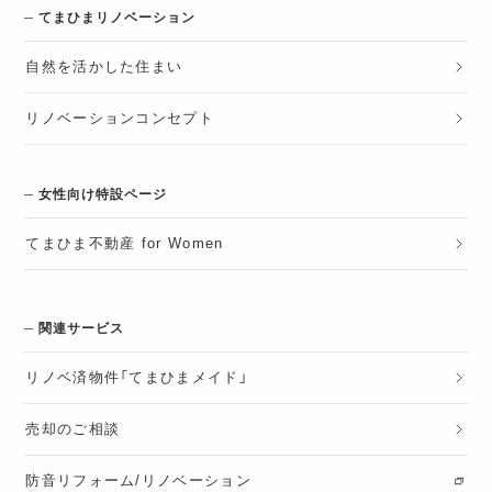
てまひまリノベーション
自然を活かした住まい
リノベーションコンセプト
女性向け特設ページ
てまひま不動産 for Women
関連サービス
リノベ済物件「てまひまメイド」
売却のご相談
防音リフォーム/リノベーション