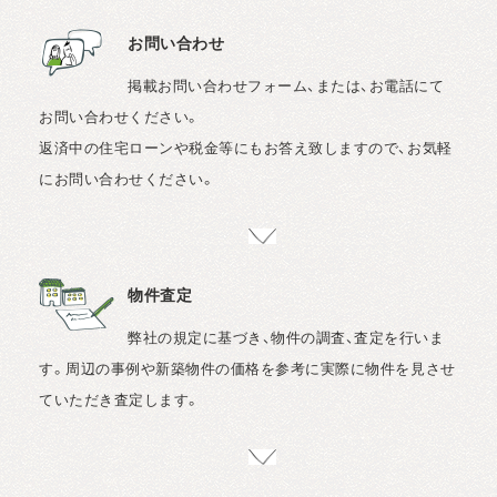
お問い合わせ
掲載お問い合わせフォーム、または、お電話にて
お問い合わせください。
返済中の住宅ローンや税金等にもお答え致しますので、お気軽
にお問い合わせください。
物件査定
弊社の規定に基づき、物件の調査、査定を行いま
す。周辺の事例や新築物件の価格を参考に実際に物件を見させ
ていただき査定します。