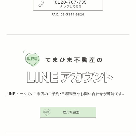
0120-707-735
タップして発信
FAX: 03-5344-9826
LINEトークで、ご来店のご予約・日程調整やお問い合わせが可能です。
友だち追加