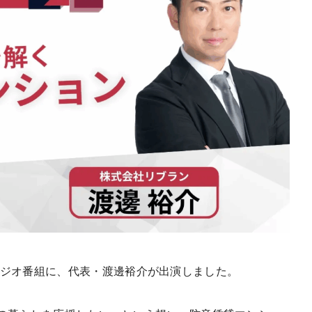
のラジオ番組に、代表・渡邊裕介が出演しました。