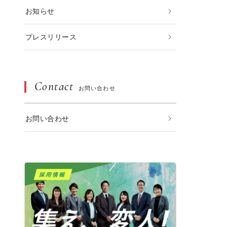
お知らせ
プレスリリース
Contact
お問い合わせ
お問い合わせ