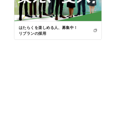
はたらくを楽しめる人、募集中！
リブランの採用