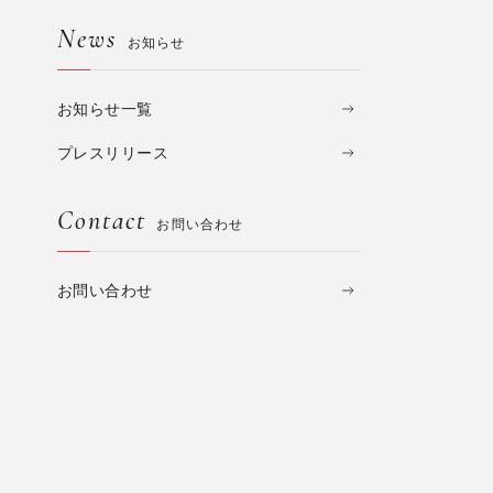
News
お知らせ
お知らせ一覧
プレスリリース
Contact
お問い合わせ
お問い合わせ