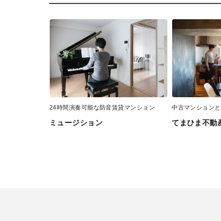
24時間演奏可能な防音賃貸マンション
中古マンションと
ミュージション
てまひま不動