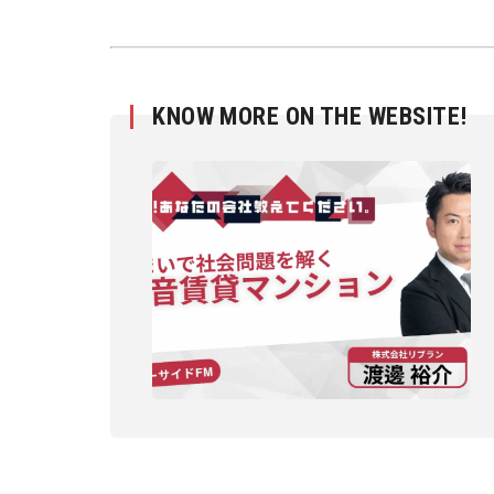
KNOW MORE ON THE WEBSITE!