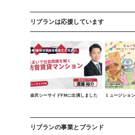
リブランは応援しています
金沢シーサイドFMに出演しました
ミュージショ
リブランの事業とブランド