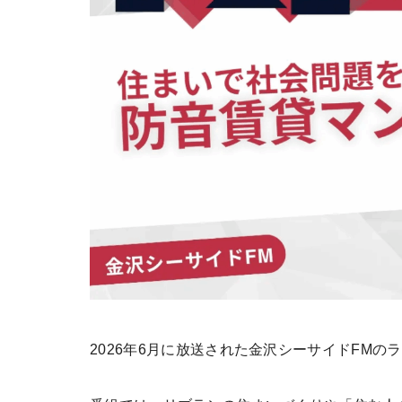
2026年6月に放送された金沢シーサイドFM