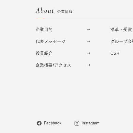
About
企業情報
企業目的
沿革・受賞
代表メッセージ
グループ会
役員紹介
CSR
企業概要/アクセス
Facebook
Instagram