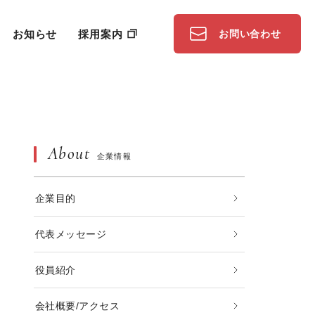
お知らせ
採用案内
お問い合わせ
About
企業情報
企業目的
代表メッセージ
役員紹介
会社概要/アクセス