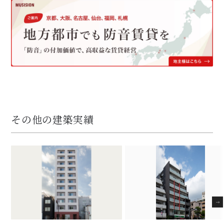
その他の建築実績