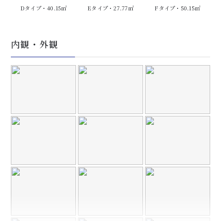
Dタイプ・40.15㎡
Eタイプ・27.77㎡
Fタイプ・50.15㎡
内観・外観