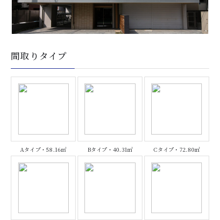
間取りタイプ
Aタイプ・58.16㎡
Bタイプ・40.31㎡
Cタイプ・72.80㎡