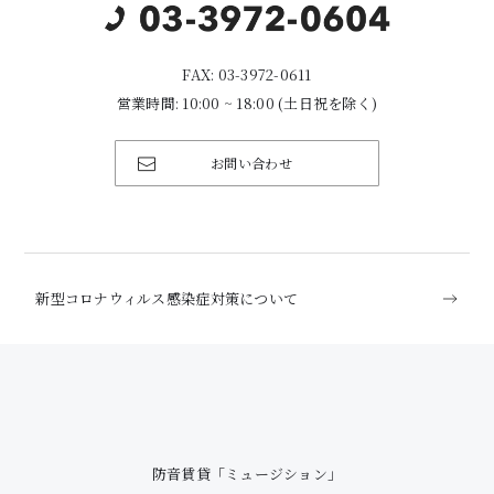
FAX: 03-3972-0611
営業時間: 10:00 ~ 18:00 (土日祝を除く)
お問い合わせ
新型コロナウィルス感染症対策について
防音賃貸「ミュージション」