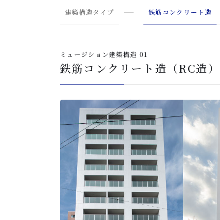
建築構造タイプ
鉄筋コンクリート造
ミュージション建築構造 01
鉄筋コンクリート造（RC造