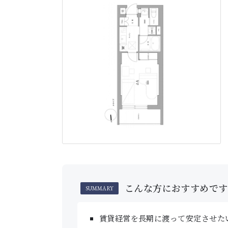
こんな方におすすめです
SUMMARY
賃貸経営を長期に渡って安定させた