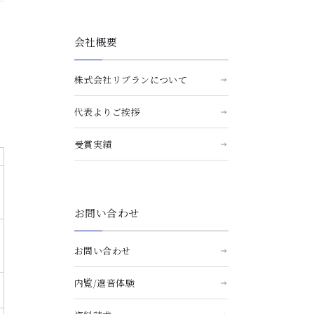
会社概要
株式会社リブランについて
代表よりご挨拶
受賞実績
お問い合わせ
お問い合わせ
内覧/遮音体験