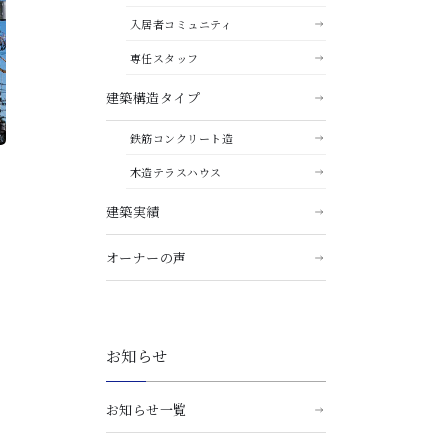
入居者コミュニティ
専任スタッフ
建築構造タイプ
鉄筋コンクリート造
木造テラスハウス
建築実績
オーナーの声
ー
お知らせ
お知らせ一覧