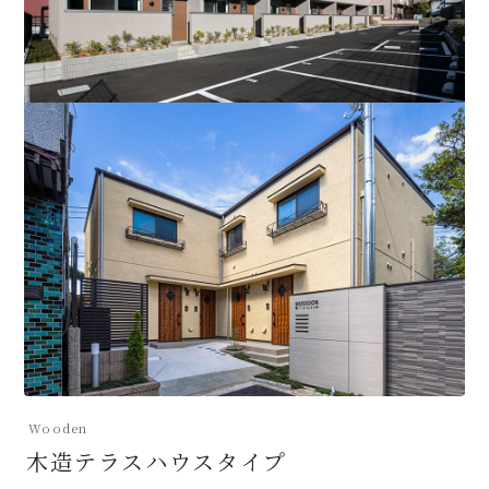
Wooden
木造テラスハウスタイプ