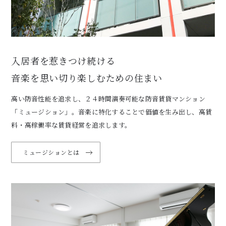
入居者を惹きつけ続ける
音楽を思い切り楽しむための住まい
高い防音性能を追求し、２４時間演奏可能な防音賃貸マンション
「ミュージション」。音楽に特化することで価値を生み出し、高賃
料・高稼働率な賃貸経営を追求します。
ミュージションとは