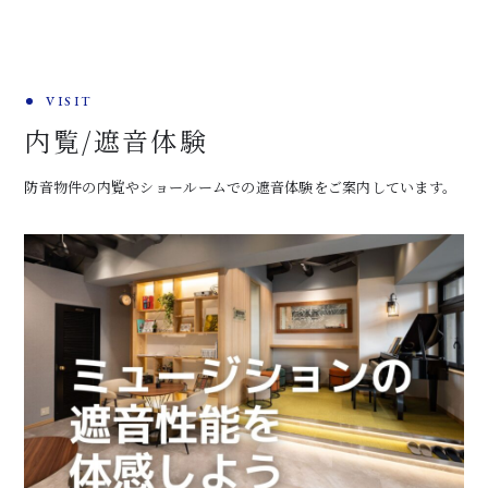
VISIT
内覧/遮音体験
防音物件の内覧やショールームでの遮音体験をご案内しています。