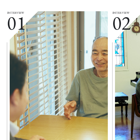
01
02
INTERVIEW
INTERVIEW