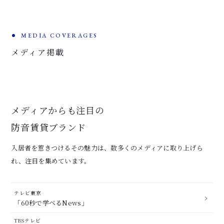
MEDIA COVERAGES
メディア掲載
メディアからも注目の
防音賃貸ブランド
入居者を惹きつけるその魅力は、数多くのメディアに取り上げら
れ、注目を集めています。
テレビ東京
「60秒で学べるNews」
TBSテレビ