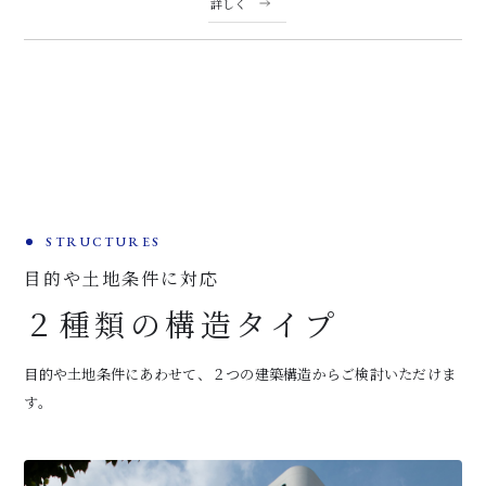
詳しく
STRUCTURES
目的や土地条件に対応
２種類の構造タイプ
目的や土地条件にあわせて、２つの建築構造からご検討いただけま
す。