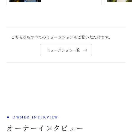
こちらからすべてのミュージションをご覧いただけます。
ミュージション一覧
OWNER INTERVIEW
オーナーインタビュー