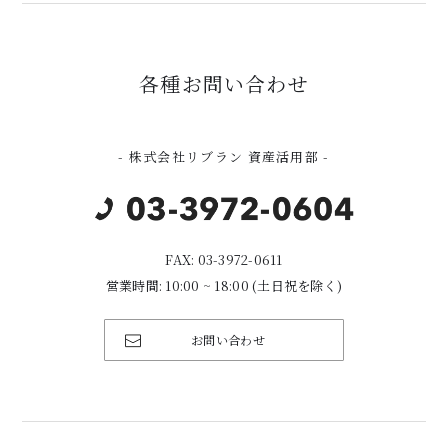
各種お問い合わせ
- 株式会社リブラン 資産活用部 -
FAX: 03-3972-0611
営業時間: 10:00 ~ 18:00 (土日祝を除く)
お問い合わせ