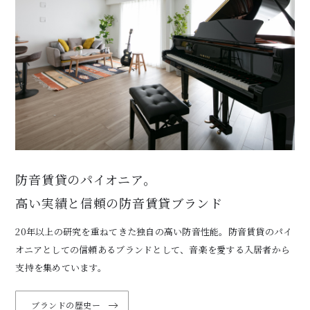
防音賃貸のパイオニア。
高い実績と信頼の防音賃貸ブランド
20年以上の研究を重ねてきた独自の高い防音性能。防音賃貸のパイ
オニアとしての信頼あるブランドとして、音楽を愛する入居者から
支持を集めています。
ブランドの歴史ー