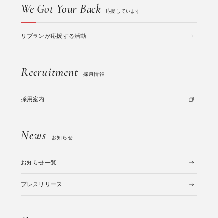
We Got Your Back
応援しています
リブランが応援する活動
Recruitment
採用情報
採用案内
News
お知らせ
お知らせ一覧
プレスリリース