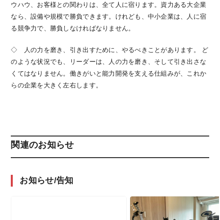
ウハウ、お客様との関わりは、全て人に宿ります。資力ある大企業
なら、設備や規模で勝負できます。けれども、中小企業は、人に宿
る競争力で、勝負しなければなりません。
◇ 人の力を磨き、引き出すために、やるべきことがあります。 ど
のような状況でも、リーダーは、人の力を磨き、そして引き出さな
くてはなりません。働きがいと能力開発を支える仕組みが、これか
らの企業を大きく左右します。
関連のお知らせ
お知らせ/告知