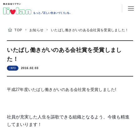
もっと、「正しい住まいづくり」を。
›
›
TOP
お知らせ
いたばし働きがいのある会社賞を受賞しました！
いたばし働きがいのある会社賞を受賞しまし
た！
2016.02.03
INFO
平成27年度いたばし働きがいのある会社賞を受賞しました!
社員が充実した人生を謳歌できる組織となるよう、今後も精進
してまいります！