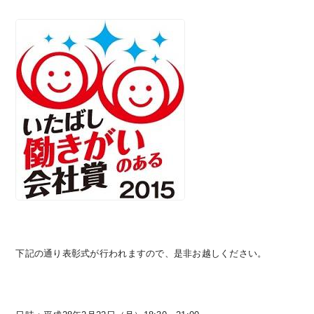
下記の通り表彰式が行われますので、是非お越しください。