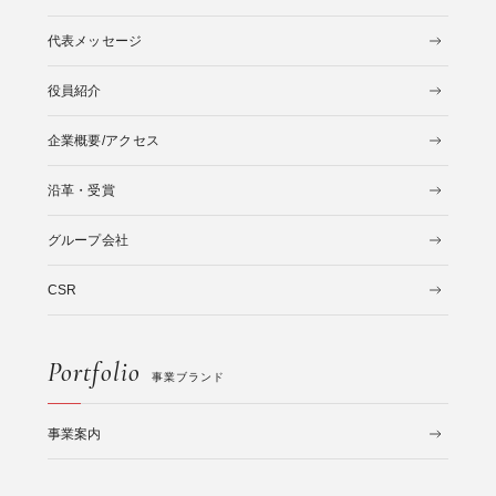
代表メッセージ
役員紹介
企業概要/アクセス
沿革・受賞
グループ会社
CSR
Portfolio
事業ブランド
事業案内