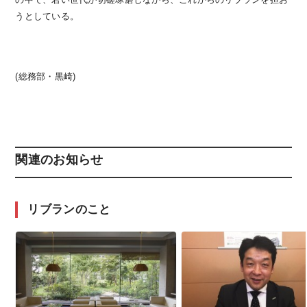
うとしている。
(総務部・黒崎)
関連のお知らせ
リブランのこと