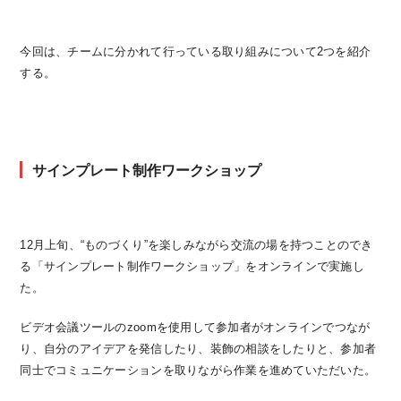
今回は、チームに分かれて行っている取り組みについて2つを紹介
する。
サインプレート制作ワークショップ
12月上旬、“ものづくり”を楽しみながら交流の場を持つことのでき
る「サインプレート制作ワークショップ」をオンラインで実施し
た。
ビデオ会議ツールのzoomを使用して参加者がオンラインでつなが
り、自分のアイデアを発信したり、装飾の相談をしたりと、参加者
同士でコミュニケーションを取りながら作業を進めていただいた。