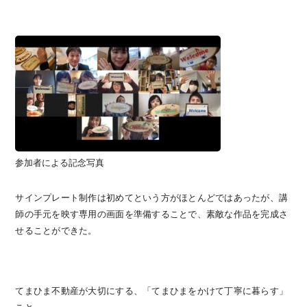
参加者による記念写真
サインプレート制作は初めてという方がほとんどではあったが、講
師の手元を映す専用の画面を準備することで、素敵な作品を完成さ
せることができた。
てまひま不動産が大切にする、「てまひまをかけて丁寧に暮らす」