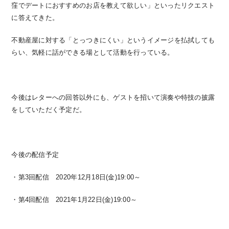
窪でデートにおすすめのお店を教えて欲しい」といったリクエスト
に答えてきた。
不動産屋に対する「とっつきにくい」というイメージを払拭しても
らい、気軽に話ができる場として活動を行っている。
今後はレターへの回答以外にも、ゲストを招いて演奏や特技の披露
をしていただく予定だ。
今後の配信予定
・第3回配信 2020年12月18日(金)19:00～
・第4回配信 2021年1月22日(金)19:00～