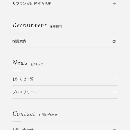
リブランが応援する活動
Recruitment
採用情報
採用案内
News
お知らせ
お知らせ一覧
プレスリリース
Contact
お問い合わせ
お問い合わせ