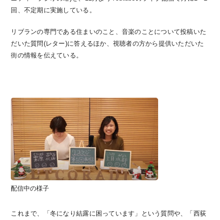
回、不定期に実施している。
リブランの専門である住まいのこと、音楽のことについて投稿いた
だいた質問(レター)に答えるほか、視聴者の方から提供いただいた
街の情報を伝えている。
配信中の様子
これまで、「冬になり結露に困っています」という質問や、「西荻