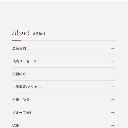
About
企業情報
企業目的
代表メッセージ
役員紹介
企業概要/アクセス
沿革・受賞
グループ会社
CSR