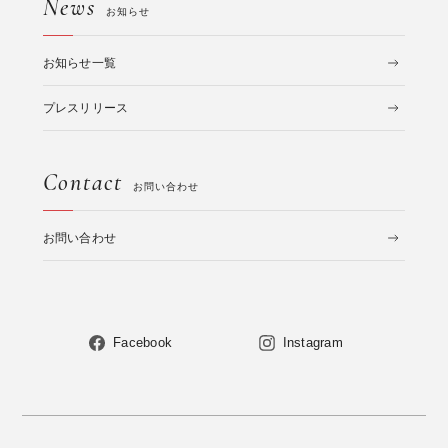
News
お知らせ
お知らせ一覧
プレスリリース
Contact
お問い合わせ
お問い合わせ
Facebook
Instagram