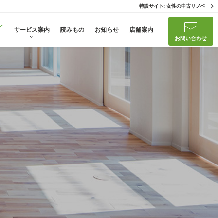
特設サイト: 女性の中古リノベ
ン
サービス案内
読みもの
お知らせ
店舗案内
お問い合わせ