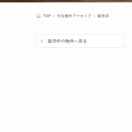
TOP
›
中古物件アーカイブ
›
販売済
販売中の物件へ戻る