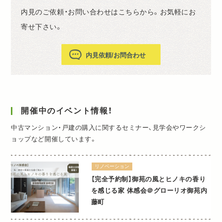
内見のご依頼・お問い合わせはこちらから。お気軽にお
寄せ下さい。
内見依頼/お問合わせ
開催中のイベント情報！
中古マンション・戸建の購入に関するセミナー、見学会やワークシ
ョップなど開催しています。
リノベーション
【完全予約制】御苑の風とヒノキの香り
を感じる家 体感会＠グローリオ御苑内
藤町