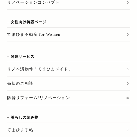
リノベーションコンセプト
女性向け特設ページ
てまひま不動産 for Women
関連サービス
リノベ済物件「てまひまメイド」
売却のご相談
防音リフォーム/リノベーション
暮らしの読み物
てまひま手帖