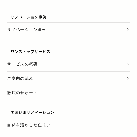
リノベーション事例
リノベーション
事例
ワンストップサービス
サービスの概要
ご案内の流れ
徹底のサポート
てまひまリノベーション
自然を活かした住まい