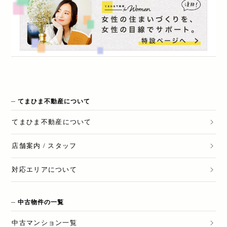
てまひま不動産について
てまひま不動産
について
店舗案内 / スタッフ
対応エリアについて
中古物件の一覧
中古マンション一覧