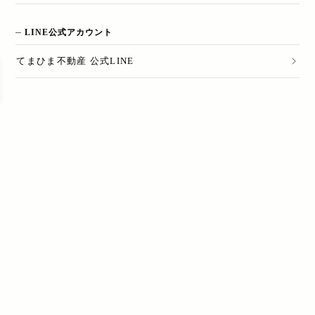
LINE公式アカウント
てまひま不動産 公式LINE