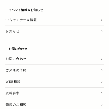
イベント情報＆お知らせ
中古セミナー＆情報
お知らせ
お問い合わせ
お問い合わせ
ご来店の予約
WEB相談
資料請求
売却のご相談