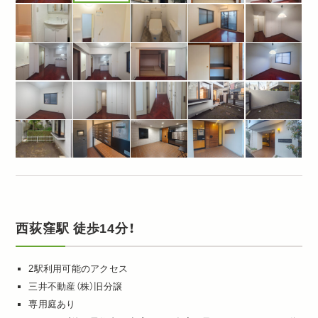
西荻窪駅 徒歩14分！
2駅利用可能のアクセス
三井不動産（株）旧分譲
専用庭あり