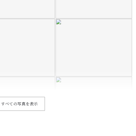
すべての写真を表示