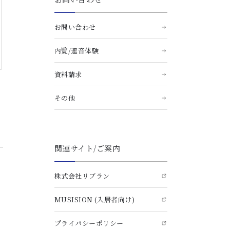
お問い合わせ
内覧/遮音体験
資料請求
その他
関連サイト/ご案内
株式会社リブラン
MUSISION (入居者向け)
プライパシーポリシー