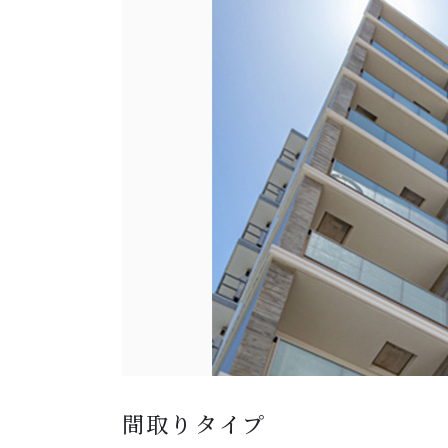
間取りタイプ