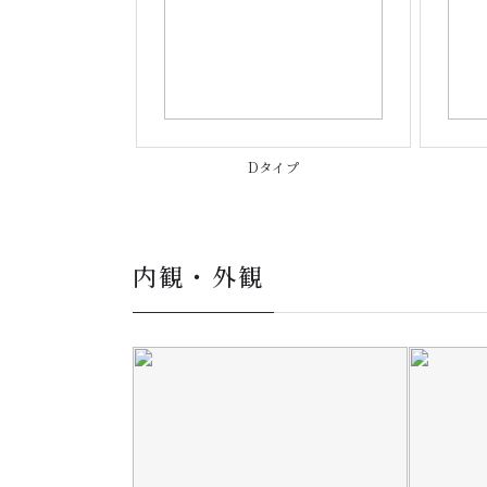
Dタイプ
内観・外観