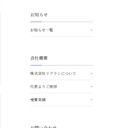
お知らせ
お知らせ一覧
会社概要
株式会社リブランについて
代表よりご挨拶
受賞実績
お問い合わせ