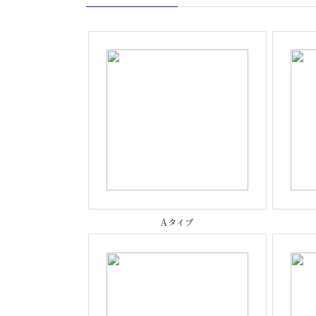
Aタイプ