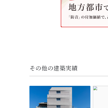
その他の建築実績