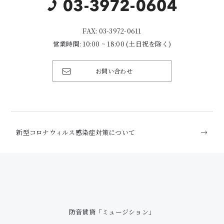
FAX: 03-3972-0611
営業時間: 10:00 ~ 18:00 (土日祝を除く)
お問い合わせ
新型コロナウィルス感染症対策について
防音賃貸「ミュージション」