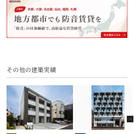
その他の建築実績