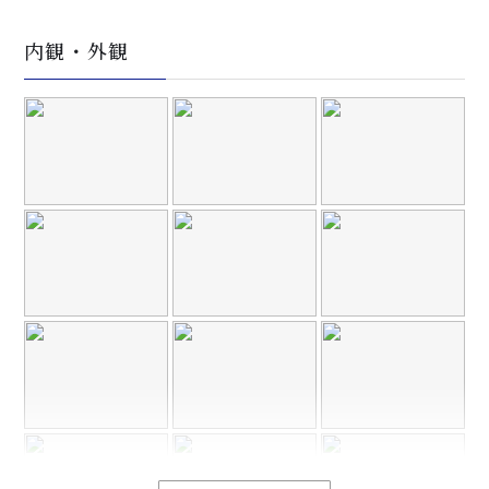
内観・外観