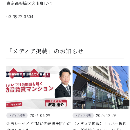
東京都板橋区大山町17-4
03-3972-0604
「メディア掲載」のお知らせ
2026-06-29
2025-12-29
メディア掲載
メディア掲載
金沢シーサイドFMに代表渡邊裕介が
【メディア掲載】「マネー現代