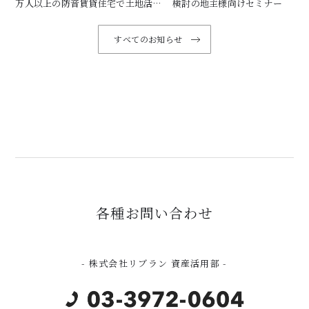
万人以上の防音賃貸住宅で土地活用
検討の地主様向けセミナー
しませんか
すべてのお知らせ
各種お問い合わせ
- 株式会社リブラン 資産活用部 -