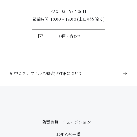
FAX: 03-3972-0611
営業時間: 10:00 ~ 18:00 (土日祝を除く)
お問い合わせ
新型コロナウィルス感染症対策について
防音賃貸「ミュージション」
お知らせ一覧