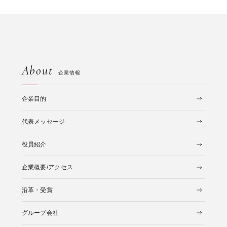
About
企業情報
企業目的
代表メッセージ
役員紹介
企業概要/アクセス
沿革・受賞
グループ会社