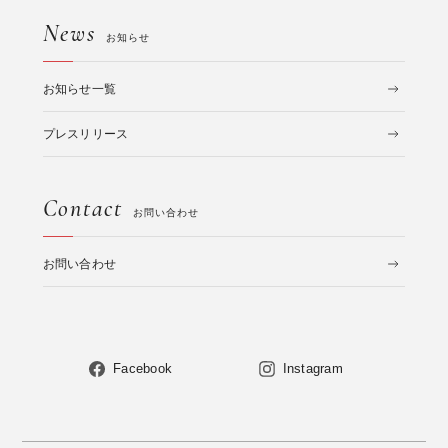
News
お知らせ
お知らせ一覧
プレスリリース
Contact
お問い合わせ
お問い合わせ
Facebook
Instagram