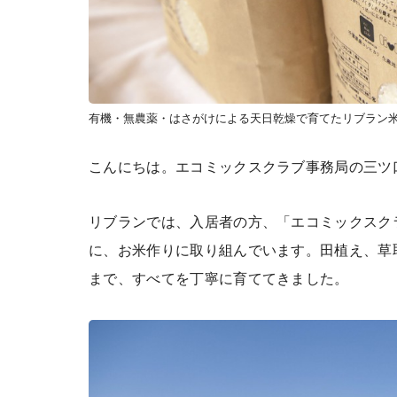
有機・無農薬・はさがけによる天日乾燥で育てたリブラン
こんにちは。エコミックスクラブ事務局の三ツ
リブランでは、入居者の方、「エコミックスク
に、お米作りに取り組んでいます。田植え、草
まで、すべてを丁寧に育ててきました。