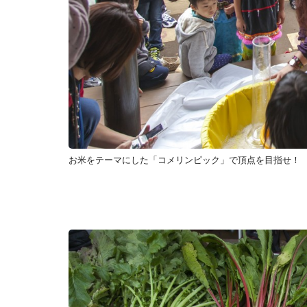
お米をテーマにした「コメリンピック」で頂点を目指せ！