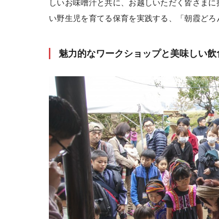
しいお味噌汁と共に、お越しいただく皆さまに
い野生児を育てる保育を実践する、「朝霞どろ
魅力的なワークショップと美味しい飲