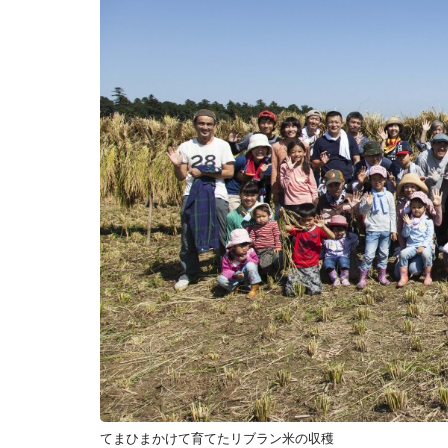
てまひまかけて育てたリブラン米の収穫