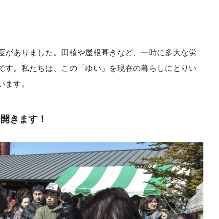
度がありました。田植や屋根葺きなど、一時に多大な労
です。私たちは、この「ゆい」を現在の暮らしにとりい
います。
を開きます！