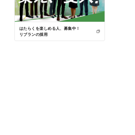
はたらくを楽しめる人、募集中！
リブランの採用