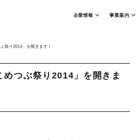
企業情報
事業案内
ぶ祭り2014」を開きます！
めつぶ祭り2014」を開きま