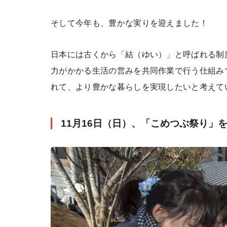
そして今年も、豊かな実りを迎えました！
日本には古くから「結（ゆい）」と呼ばれる制
力がかかる生活の営みを共同作業で行う仕組み
れて、より豊かな暮らしを実現したいと考えて
11月16日（日）、「こめつぶ祭り」