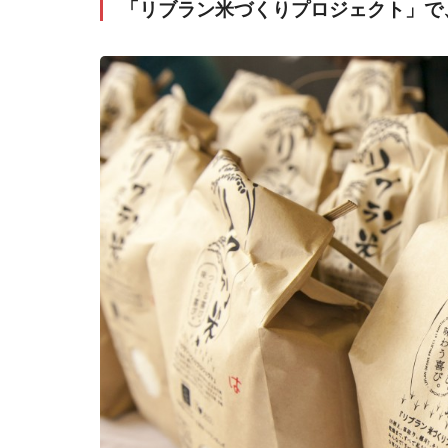
「リブラン米づくりプロジェクト」で