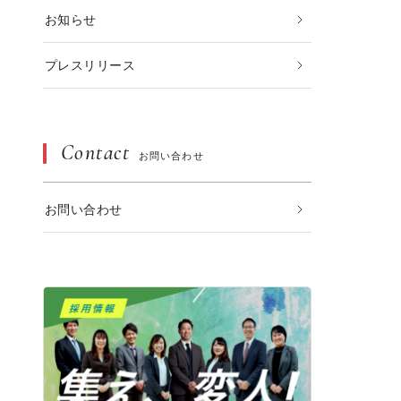
お知らせ
プレスリリース
Contact
お問い合わせ
お問い合わせ