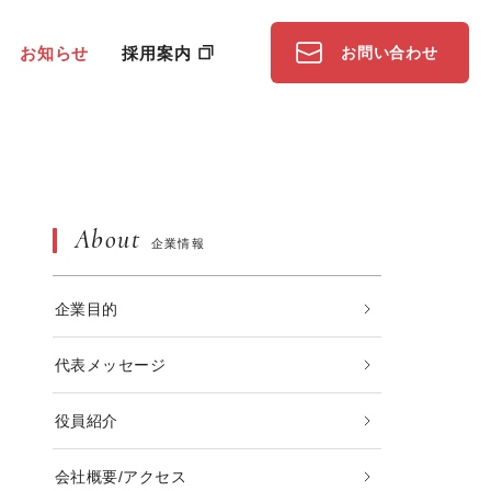
お知らせ
採用案内
お問い合わせ
About
企業情報
企業目的
代表メッセージ
役員紹介
会社概要/アクセス