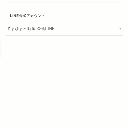
LINE公式アカウント
てまひま不動産 公式LINE