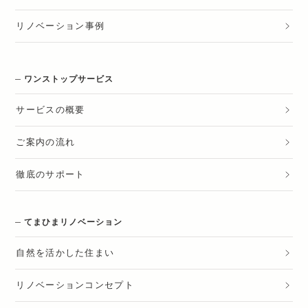
リノベーション
事例
ワンストップサービス
サービスの概要
ご案内の流れ
徹底のサポート
てまひまリノベーション
自然を活かした住まい
リノベーションコンセプト