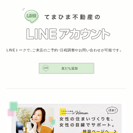
LINEトークで、ご来店のご予約・日程調整やお問い合わせが可能です。
友だち追加