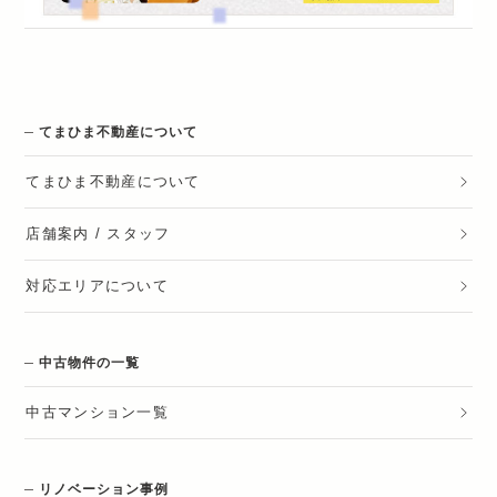
てまひま不動産について
てまひま不動産
について
店舗案内 / スタッフ
対応エリアについて
中古物件の一覧
中古マンション一覧
リノベーション事例