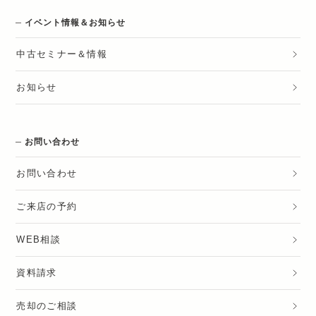
イベント情報＆お知らせ
中古セミナー＆情報
お知らせ
お問い合わせ
お問い合わせ
ご来店の予約
WEB相談
資料請求
売却のご相談