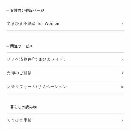
女性向け特設ページ
てまひま不動産 for Women
関連サービス
リノベ済物件「てまひまメイド」
売却のご相談
防音リフォーム/リノベーション
暮らしの読み物
てまひま手帖