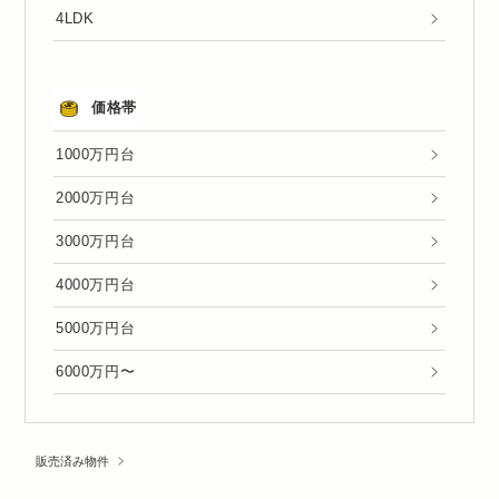
4LDK
価格帯
1000万円台
2000万円台
3000万円台
4000万円台
5000万円台
6000万円〜
販売済み物件