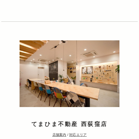
てまひま不動産 西荻窪店
店舗案内
/
対応エリア