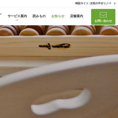
特設サイト: 女性の中古リノベ
ン
サービス案内
読みもの
お知らせ
店舗案内
お問い合わせ