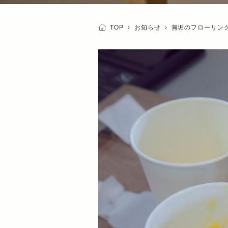
TOP
›
お知らせ
›
無垢のフローリン