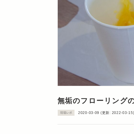
無垢のフローリング
2020-03-09
(更新:
2022-03-15
現場レポ