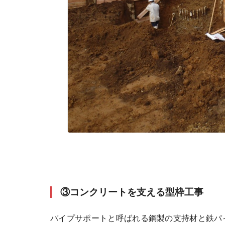
③コンクリートを支える型枠工事
パイプサポートと呼ばれる鋼製の支持材と鉄パ