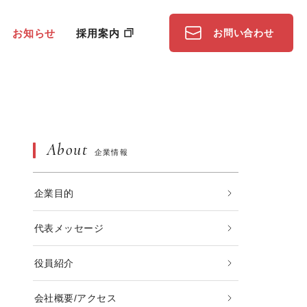
お知らせ
採用案内
お問い合わせ
About
企業情報
企業目的
代表メッセージ
役員紹介
会社概要/アクセス