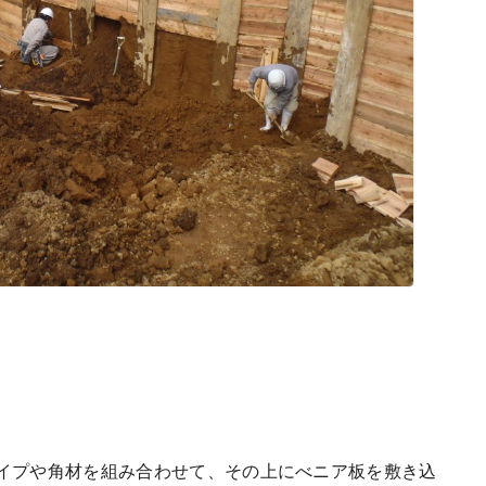
イプや角材を組み合わせて、その上にべニア板を敷き込