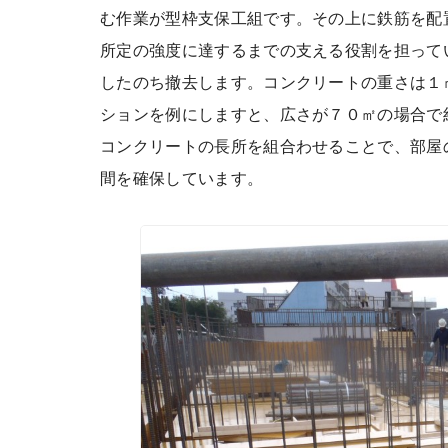
む作業が型枠支保工組です。その上に鉄筋を配
所定の強度に達するまでの支える役割を担って
したのち撤去します。コンクリートの重さは１
ションを例にしますと、広さが７０㎡の場合で
コンクリートの長所を組合わせることで、部屋
間を確保しています。