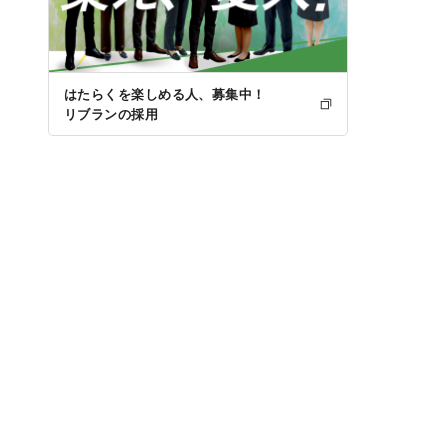
はたらくを楽しめる人、募集中！
リブランの採用