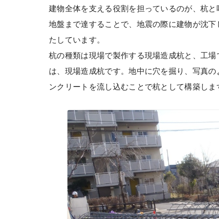
建物全体を支える役割を担っているのが、杭と
地盤まで達することで、地震の際に建物が沈下
たしています。
杭の種類は現場で製作する現場造成杭と、工場
は、現場造成杭です。地中に穴を掘り、写真の
ンクリートを流し込むことで杭として構築しま