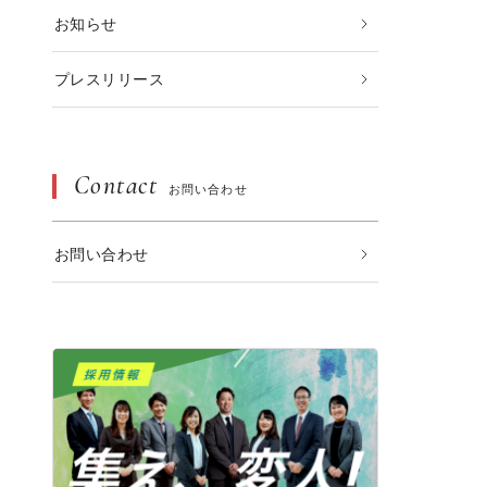
お知らせ
プレスリリース
Contact
お問い合わせ
お問い合わせ