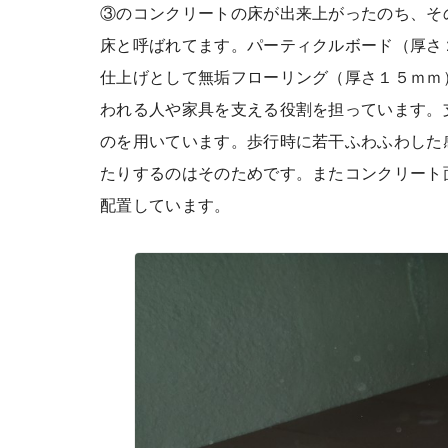
③のコンクリートの床が出来上がったのち、そ
床と呼ばれてます。パーティクルボード（厚さ
仕上げとして無垢フローリング（厚さ１５ｍｍ
われる人や家具を支える役割を担っています。
のを用いています。歩行時に若干ふわふわした
たりするのはそのためです。またコンクリート
配置しています。