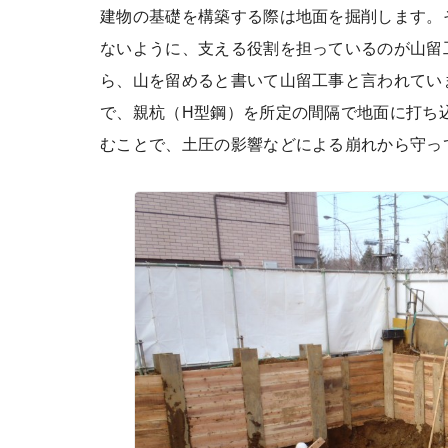
建物の基礎を構築する際は地面を掘削します。
ないように、支える役割を担っているのが山留
ら、山を留めると書いて山留工事と言われてい
で、親杭（H型鋼）を所定の間隔で地面に打ち
むことで、土圧の影響などによる崩れから守っ