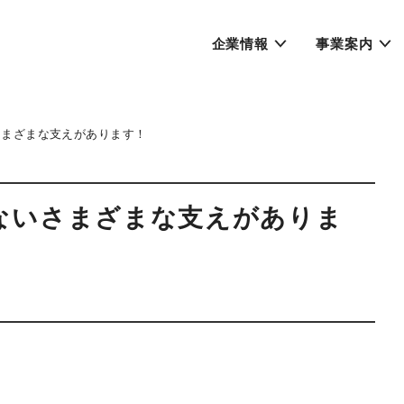
企業情報
事業案内
さまざまな支えがあります！
ないさまざまな支えがありま