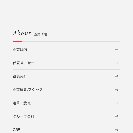
About
企業情報
企業目的
代表メッセージ
役員紹介
企業概要/アクセス
沿革・受賞
グループ会社
CSR