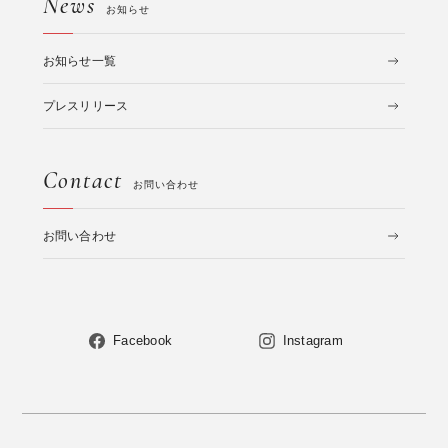
News
お知らせ
お知らせ一覧
プレスリリース
Contact
お問い合わせ
お問い合わせ
Facebook
Instagram