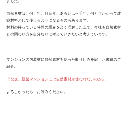
ました。
自然素材は、何十年、何百年…あるいは何千年、何万年かかって建
築材料として使えるようになるものもあります。
材料の持っている時間の重みをよく理解した上で、今後も自然素材
との関わり方を自分なりに考えていきたいと考えています。
マンションの内装材に自然素材を使った取り組みを記した書籍のご
紹介。
「なぜ、新築マンションには自然素材が使われないのか」
よろしかったら、お読みください。