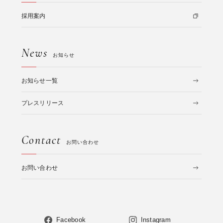
採用案内
News
お知らせ
お知らせ一覧
プレスリリース
Contact
お問い合わせ
お問い合わせ
Facebook
Instagram