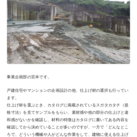
事業企画部の宮本です。
戸建住宅やマンションの企画設計の他、仕上げ材の選択も行ってい
ます。
仕上げ材を選ぶとき、カタログに掲載されているスガタカタチ（規
格寸法）を見てサンプルをもらい、素材感や他の部分の仕上げと違
和感がないかを確認し、材料の特徴はカタログに書いてある内容を
確認してから決めていることが多いのですが、一方で「どんなとこ
ろで、どういう機械や人がどんな作業をして、建物に使える仕上げ