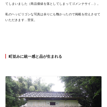
てしまいました（商品価値を落としてしまってゴメンナサイ…）。
私のヘッピリゴシな写真は余りにも醜かったので掲載を控えさせて
いただきます…苦笑。
町並みに統一感と品が生まれる