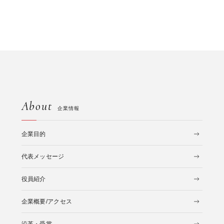
About
企業情報
企業目的
代表メッセージ
役員紹介
企業概要/アクセス