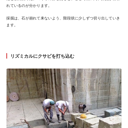
れているのが分かります。
採掘は、石が崩れて来ないよう、階段状に少しずつ切り出していき
ます。
リズミカルにクサビを打ち込む