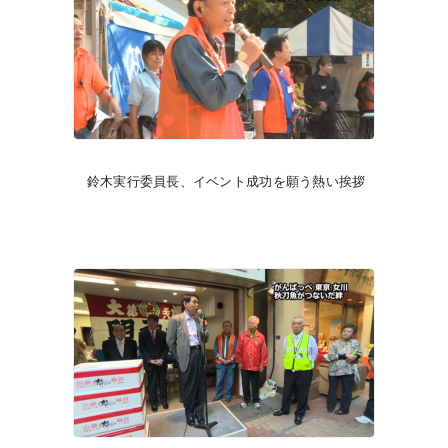
鈴木実行委員長、イベント成功を願う熱い挨拶