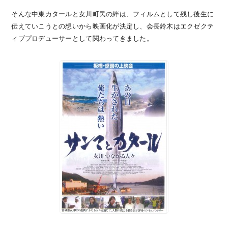
そんな中東カタールと女川町民の絆は、フィルムとして残し後生に
伝えていこうとの想いから映画化が決定し、会長鈴木はエクゼクテ
ィブプロデューサーとして関わってきました。