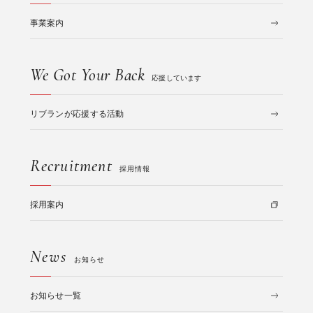
事業案内
We Got Your Back
応援しています
リブランが応援する活動
Recruitment
採用情報
採用案内
News
お知らせ
お知らせ一覧