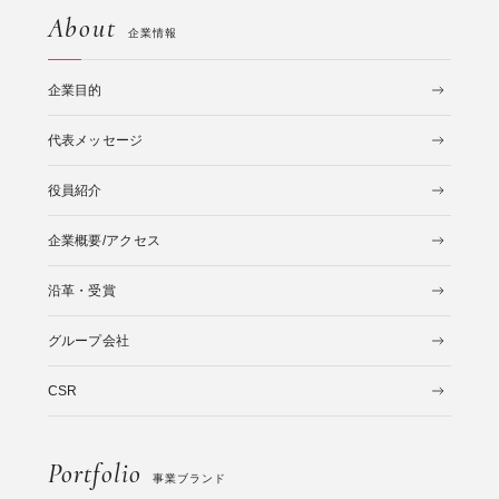
About
企業情報
企業目的
代表メッセージ
役員紹介
企業概要/アクセス
沿革・受賞
グループ会社
CSR
Portfolio
事業ブランド