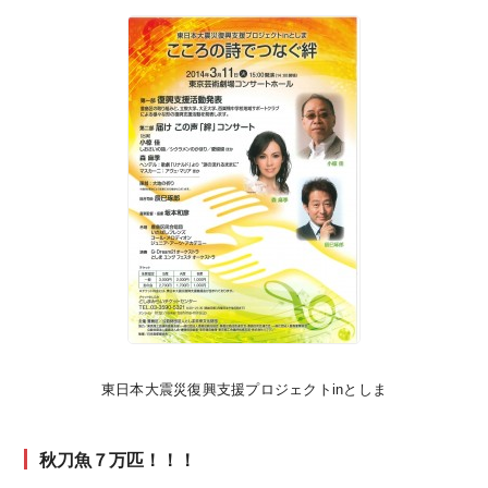
東日本大震災復興支援プロジェクトinとしま
秋刀魚７万匹！！！