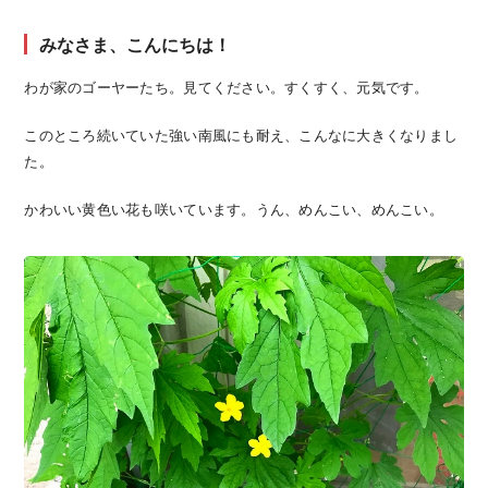
みなさま、こんにちは！
わが家のゴーヤーたち。見てください。すくすく、元気です。
このところ続いていた強い南風にも耐え、こんなに大きくなりまし
た。
かわいい黄色い花も咲いています。うん、めんこい、めんこい。