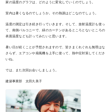
家の温度のグラフは、どのように変化していくのでしょう。
室内は暑くなるのでしょうか。その熱源はどこなのでしょう。
温度の測定は引き続き行っていきます。そして、放射温度計も使っ
て、南側バルコニーで、緑のカーテンがあるところとないところの
表面温度なども計ってみたいと思います。
暑い日が続くことが予想されますので、皆さまくれぐれも無理はな
さらず、エアコンや扇風機を上手に使って、熱中症対策してくださ
いね。
では、また次回お会いしましょう。
建築事業部 太田久美子