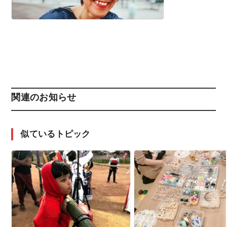
関連のお知らせ
似ているトピック