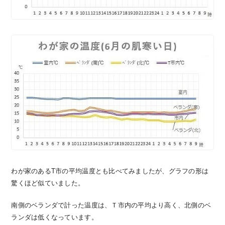
わが家のあるT市の平均温度とも比べてみましたが、グラフの形は
驚くほど似ていました。
南側のベランダで計った温度は、Ｔ市内の平均より高く、北側のベ
ランダは低くなっています。