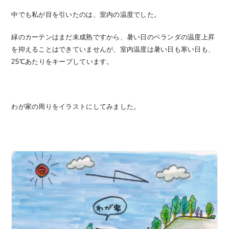
中でも私が目を引いたのは、室内の温度でした。
緑のカーテンはまだ未成熟ですから、暑い日のベランダの温度上昇
を抑えることはできていませんが、室内温度は暑い日も寒い日も、
25℃あたりをキープしています。
わが家の周りをイラストにしてみました。