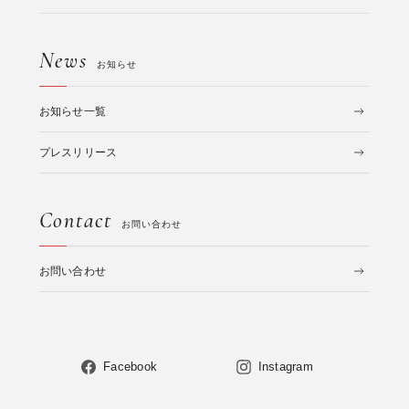
News
お知らせ
お知らせ一覧
プレスリリース
Contact
お問い合わせ
お問い合わせ
Facebook
Instagram