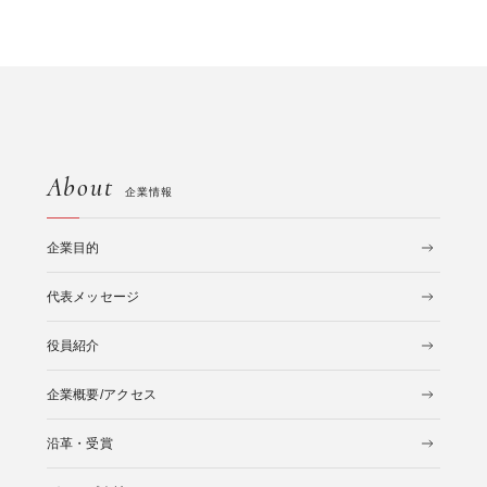
About
企業情報
企業目的
代表メッセージ
役員紹介
企業概要/アクセス
沿革・受賞