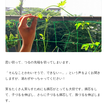
思い切って、つるの先端を切ってしまいます。
「そんなことかわいそうで、できない～。」という声をよくお聞き
しますが、迷わずやっちゃってください！
実をたくさん実らすためにも摘芯がとっても大切です。摘芯をし
て、子づるを伸ばし、さらに子づるも摘芯して、孫づるを伸ばしま
す。