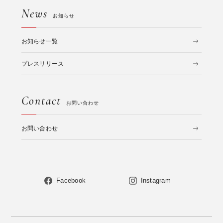
News
お知らせ
お知らせ一覧
プレスリリース
Contact
お問い合わせ
お問い合わせ
Facebook
Instagram