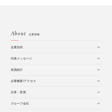
About
企業情報
企業目的
代表メッセージ
役員紹介
企業概要/アクセス
沿革・受賞
グループ会社