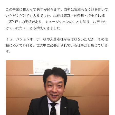
この事業に携わって16年が経ちます。当初は実績もなく話を聞いて
いただくだけでも大変でした。現在は東京・神奈川・埼玉で10棟
（274戸）の実績があり、ミュージションのことを知り、お声をか
けていただくことも増えてきました。
ミュージションオーナー様や入居者様から信頼をいただき、その信
頼に応えていける、世の中に必要とされている仕事だと感じていま
す。