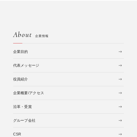
About
企業情報
企業目的
代表メッセージ
役員紹介
企業概要/アクセス
沿革・受賞
グループ会社
CSR