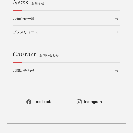
News
お知らせ
お知らせ一覧
プレスリリース
Contact
お問い合わせ
お問い合わせ
Facebook
Instagram