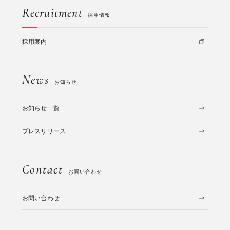
Recruitment
採用情報
採用案内
News
お知らせ
お知らせ一覧
プレスリリース
Contact
お問い合わせ
お問い合わせ