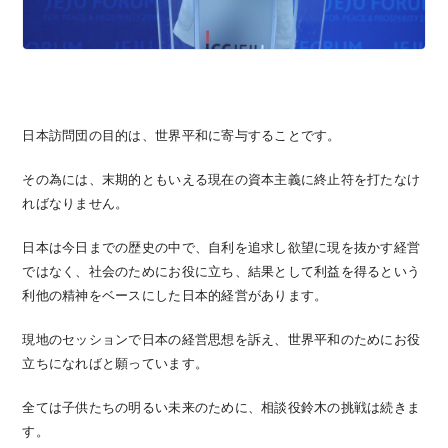
日本訪問団の目的は、世界平和に寄与することです。
その為には、末期的ともいえる現在の資本主義に終止符を打たなけ
ればなりません。
日本は今日までの歴史の中で、自利を追求し欲望に現を抜かす経営
ではなく、社会のためにお役に立ち、結果として利益を得るという
利他の精神をベースにした日本的経営があります。
現地のセッションで日本の経営思想を訴え、世界平和のためにお役
立ちになればと願っています。
全ては子供たちの明るい未来のために、相談役鈴木の挑戦は続きま
す。