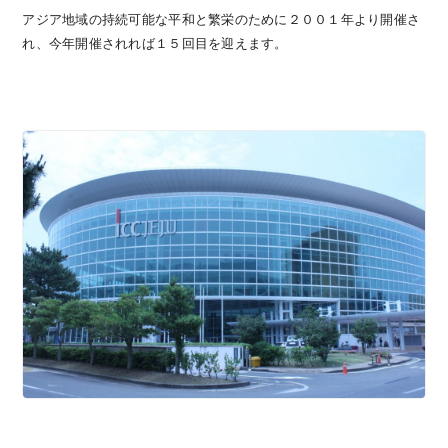
アジア地域の持続可能な平和と繁栄のために２００１年より開催さ
れ、今年開催されれば１５回目を迎えます。