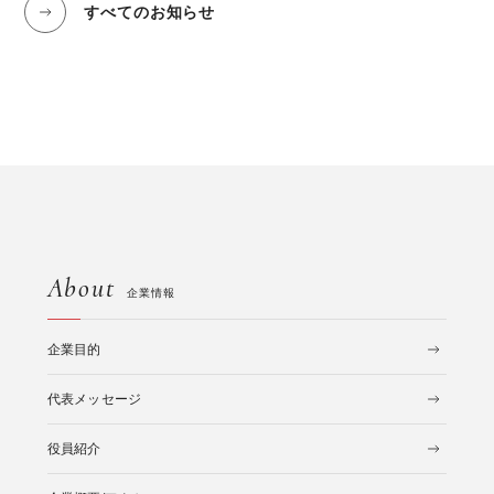
すべてのお知らせ
About
企業情報
企業目的
代表メッセージ
役員紹介