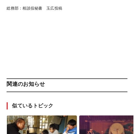
総務部：相談役秘書 玉広投稿
関連のお知らせ
似ているトピック