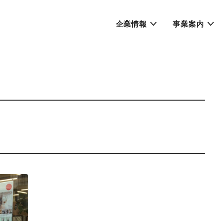
企業情報
事業案内