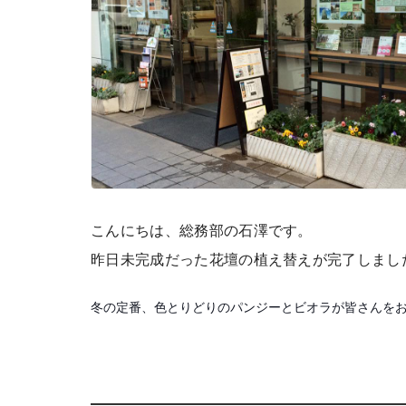
こんにちは、総務部の石澤です。
昨日未完成だった花壇の植え替えが完了しまし
冬の定番、色とりどりのパンジーとビオラが皆さんを