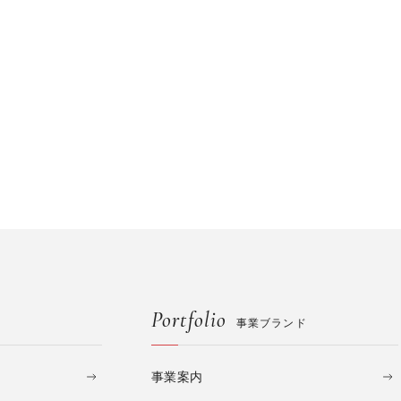
Portfolio
事業ブランド
事業案内