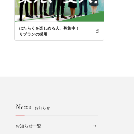
はたらくを楽しめる人、募集中！
リブランの採用
News
お知らせ
お知らせ一覧