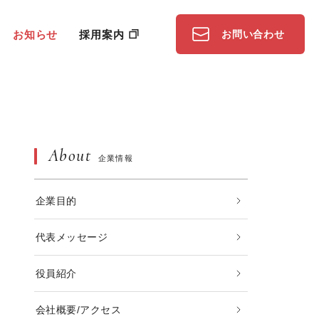
お知らせ
採用案内
お問い合わせ
About
企業情報
企業目的
代表メッセージ
役員紹介
会社概要/アクセス