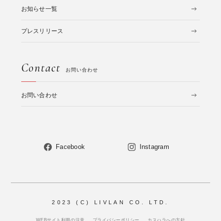
お知らせ一覧
プレスリリース
Contact
お問い合わせ
お問い合わせ
Facebook
Instagram
2023 (C) LIVLAN CO. LTD.
WEBサイト利用の注意
プライバシーポリシー
カスハラへの方針