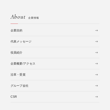
About
企業情報
企業目的
代表メッセージ
役員紹介
企業概要/アクセス
沿革・受賞
グループ会社
CSR