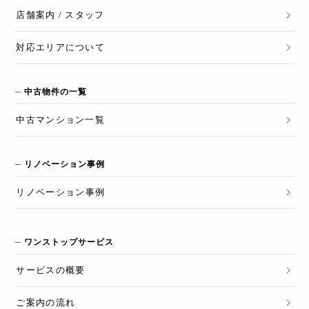
店舗案内 / スタッフ
対応エリアについて
中古物件の一覧
中古マンション一覧
リノベーション事例
リノベーション
事例
ワンストップサービス
サービスの概要
ご案内の流れ