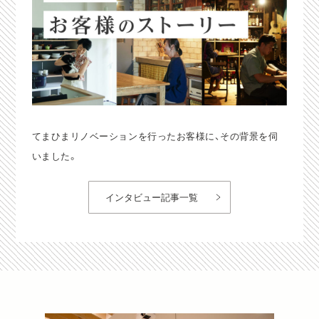
てまひまリノベーションを行ったお客様に、その背景を伺
いました。
インタビュー記事一覧