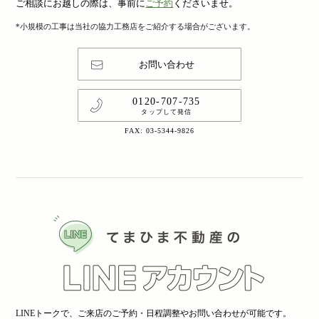
ご相談にお越しの際は、事前に
ご予約
くださいませ。
*小規模の工事は当社の協力工務店をご紹介する場合がございます。
お問い合わせ
0120-707-735
タップして発信
FAX: 03-5344-9826
LINEトークで、ご来店のご予約・日程調整やお問い合わせが可能です。