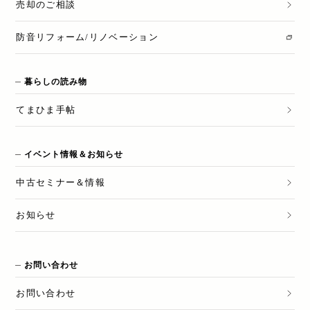
売却のご相談
防音リフォーム/リノベーション
暮らしの読み物
てまひま手帖
イベント情報＆お知らせ
中古セミナー＆情報
お知らせ
お問い合わせ
お問い合わせ