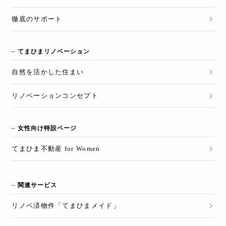
徹底のサポート
てまひまリノベーション
自然を活かした住まい
リノベーションコンセプト
女性向け特設ページ
てまひま不動産 for Women
関連サービス
リノベ済物件「てまひまメイド」