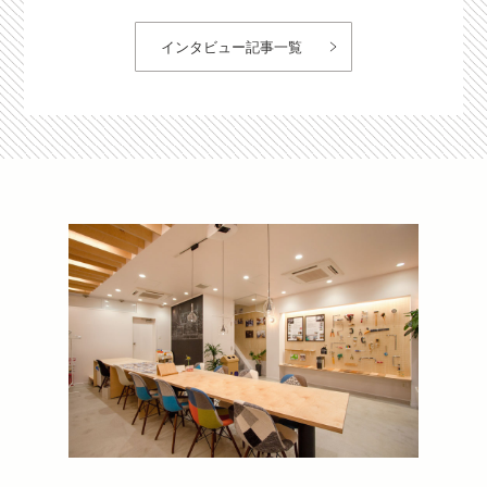
インタビュー記事一覧