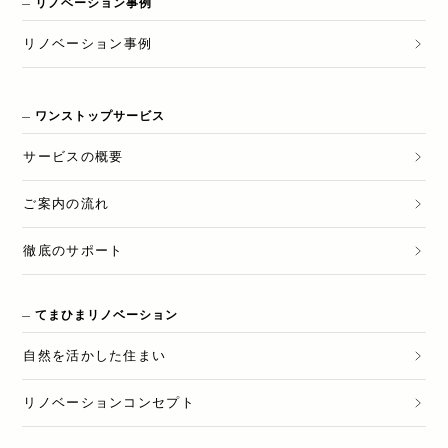
リノベーション事例
リノベーション
事例
ワンストップサービス
サービスの概要
ご案内の流れ
徹底のサポート
てまひまリノベーション
自然を活かした住まい
リノベーションコンセプト