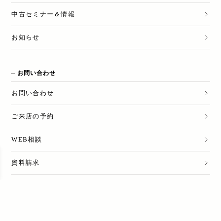
中古セミナー＆情報
お知らせ
お問い合わせ
お問い合わせ
ご来店の予約
WEB相談
資料請求
売却のご相談
LINE公式アカウント