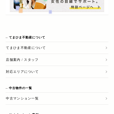
てまひま不動産について
てまひま不動産
について
店舗案内 / スタッフ
対応エリアについて
中古物件の一覧
中古マンション一覧