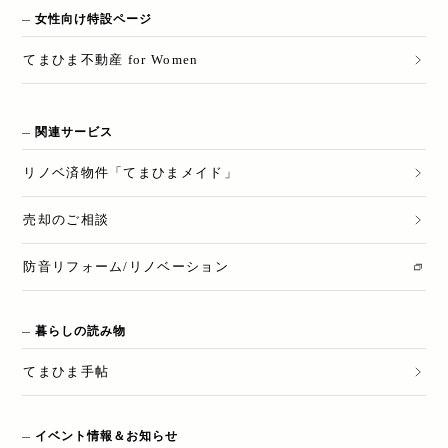
女性向け特設ページ
てまひま不動産 for Women
関連サービス
リノベ済物件「てまひまメイド」
売却のご相談
防音リフォーム/リノベーション
暮らしの読み物
てまひま手帖
イベント情報＆お知らせ