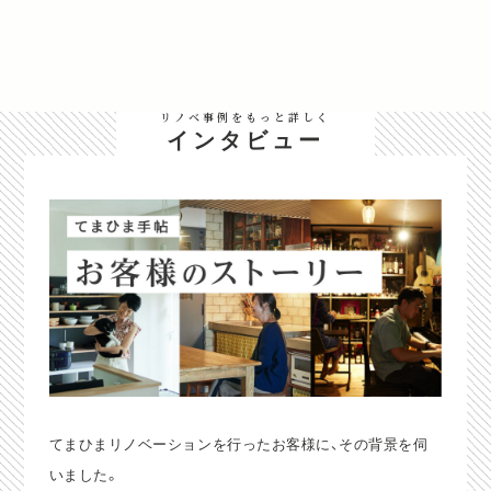
リノベ事例をもっと詳しく
インタビュー
てまひまリノベーションを行ったお客様に、その背景を伺
いました。