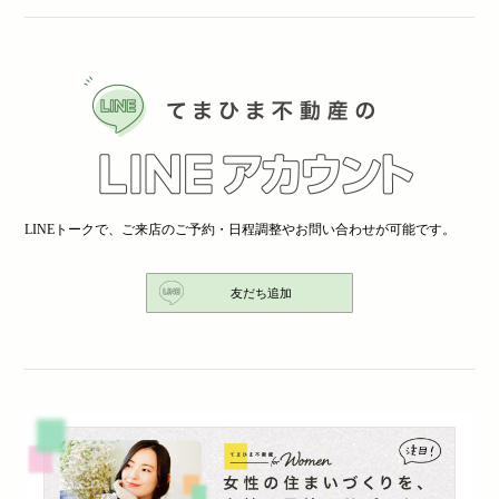
LINEトークで、ご来店のご予約・日程調整やお問い合わせが可能です。
友だち追加