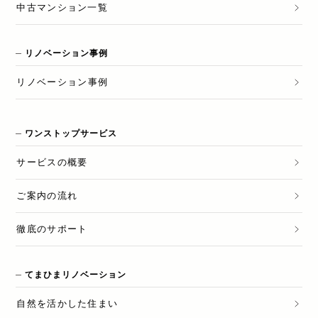
中古マンション一覧
リノベーション事例
リノベーション
事例
ワンストップサービス
サービスの概要
ご案内の流れ
徹底のサポート
てまひまリノベーション
自然を活かした住まい