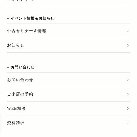
イベント情報＆お知らせ
中古セミナー＆情報
お知らせ
お問い合わせ
お問い合わせ
ご来店の予約
WEB相談
資料請求