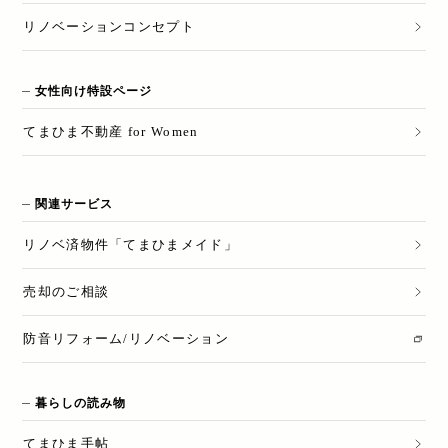
リノベーションコンセプト
女性向け特設ページ
てまひま不動産 for Women
関連サービス
リノベ済物件「てまひまメイド」
売却のご相談
防音リフォーム/リノベーション
暮らしの読み物
てまひま手帖