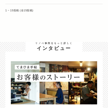
1 ~ 15投稿 (全15投稿)
リノベ事例をもっと詳しく
インタビュー