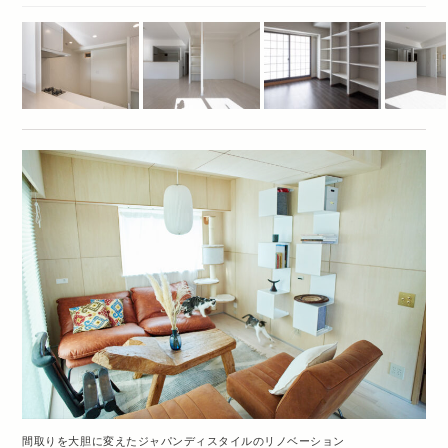
間取りを大胆に変えたジャパンディスタイルのリノベーション