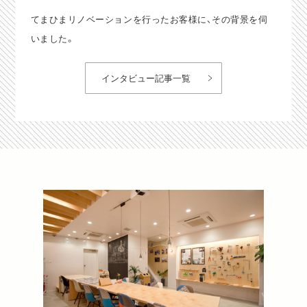
てまひまリノベーションを行ったお客様に、その背景を伺
いました。
インタビュー記事一覧