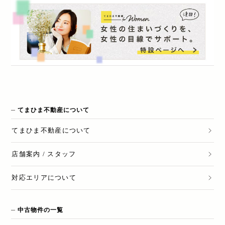
てまひま不動産について
てまひま不動産
について
店舗案内 / スタッフ
対応エリアについて
中古物件の一覧