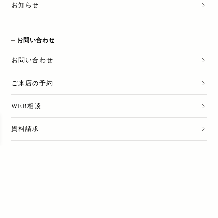
お知らせ
お問い合わせ
お問い合わせ
ご来店の予約
WEB相談
資料請求
売却のご相談
LINE公式アカウント
てまひま不動産 公式LINE