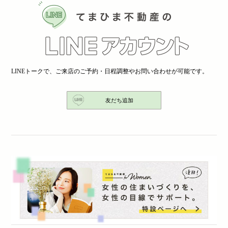
LINEトークで、ご来店のご予約・日程調整やお問い合わせが可能です。
友だち追加