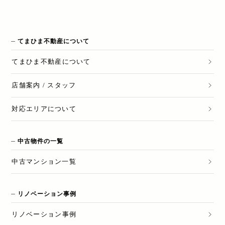
てまひま不動産について
てまひま不動産
について
店舗案内 / スタッフ
対応エリアについて
中古物件の一覧
中古マンション一覧
リノベーション事例
リノベーション
事例