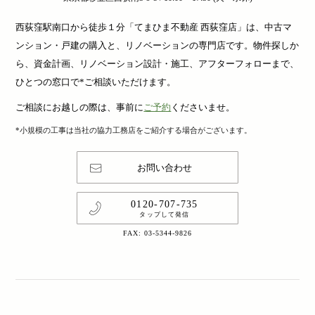
西荻窪駅南口から徒歩１分「てまひま不動産 西荻窪店」は、中古マ
ンション・戸建の購入と、リノベーションの専門店です。物件探しか
ら、資金計画、リノベーション設計・施工、アフターフォローまで、
ひとつの窓口で*ご相談いただけます。
ご相談にお越しの際は、事前に
ご予約
くださいませ。
*小規模の工事は当社の協力工務店をご紹介する場合がございます。
お問い合わせ
0120-707-735
タップして発信
FAX: 03-5344-9826