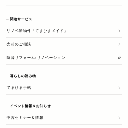
関連サービス
リノベ済物件「てまひまメイド」
売却のご相談
防音リフォーム/リノベーション
暮らしの読み物
てまひま手帖
イベント情報＆お知らせ
中古セミナー＆情報