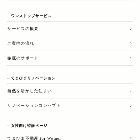
ワンストップサービス
サービスの概要
ご案内の流れ
徹底のサポート
てまひまリノベーション
自然を活かした住まい
リノベーションコンセプト
女性向け特設ページ
てまひま不動産 for Women