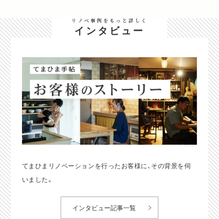
リノベ事例をもっと詳しく
インタビュー
てまひまリノベーションを行ったお客様に、その背景を伺
いました。
インタビュー記事一覧