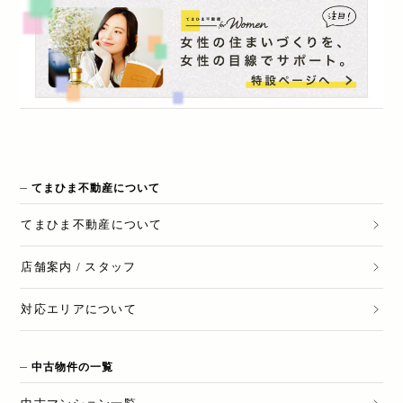
てまひま不動産について
てまひま不動産
について
店舗案内 / スタッフ
対応エリアについて
中古物件の一覧