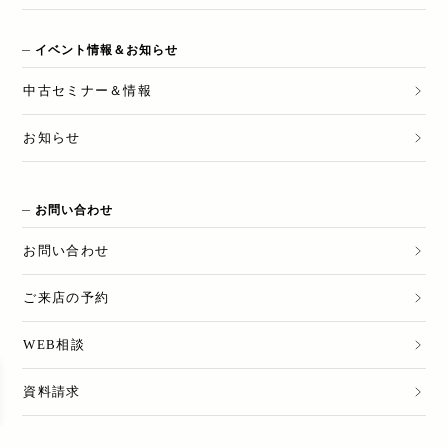
イベント情報＆お知らせ
中古セミナー＆情報
お知らせ
お問い合わせ
お問い合わせ
ご来店の予約
WEB相談
資料請求
売却のご相談