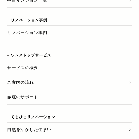
中古マンション一覧
リノベーション事例
リノベーション
事例
ワンストップサービス
サービスの概要
ご案内の流れ
徹底のサポート
てまひまリノベーション
自然を活かした住まい