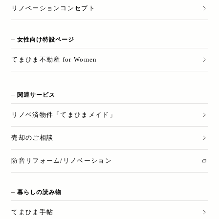
リノベーションコンセプト
女性向け特設ページ
てまひま不動産 for Women
関連サービス
リノベ済物件「てまひまメイド」
売却のご相談
防音リフォーム/リノベーション
暮らしの読み物
てまひま手帖