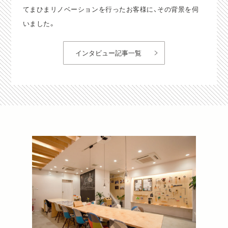
てまひまリノベーションを行ったお客様に、その背景を伺
いました。
インタビュー記事一覧