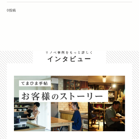
0投稿
リノベ事例をもっと詳しく
インタビュー