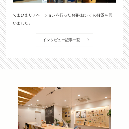
てまひまリノベーションを行ったお客様に、その背景を伺
いました。
インタビュー記事一覧