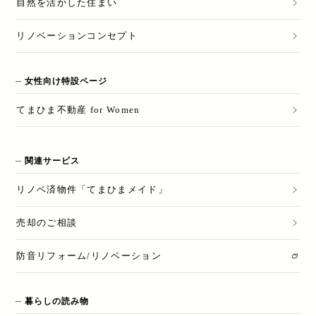
自然を活かした住まい
リノベーションコンセプト
女性向け特設ページ
てまひま不動産 for Women
関連サービス
リノベ済物件「てまひまメイド」
売却のご相談
防音リフォーム/リノベーション
暮らしの読み物