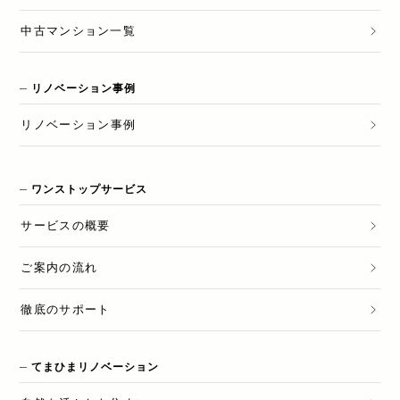
中古マンション一覧
リノベーション事例
リノベーション
事例
ワンストップサービス
サービスの概要
ご案内の流れ
徹底のサポート
てまひまリノベーション