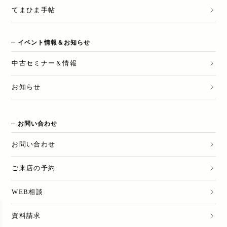
てまひま手帖
イベント情報＆お知らせ
中古セミナー＆情報
お知らせ
お問い合わせ
お問い合わせ
ご来店の予約
WEB相談
資料請求