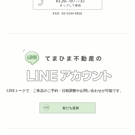
0120-707-735
タップして発信
FAX: 03-5344-9826
LINEトークで、ご来店のご予約・日程調整やお問い合わせが可能です。
友だち追加