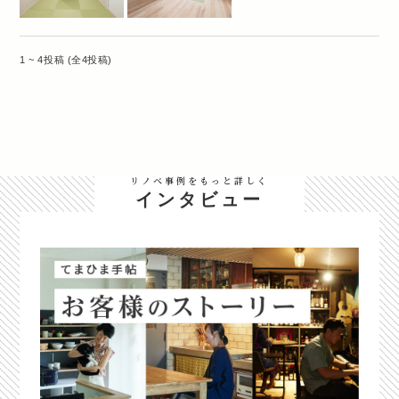
1 ~ 4投稿 (全4投稿)
リノベ事例をもっと詳しく
インタビュー