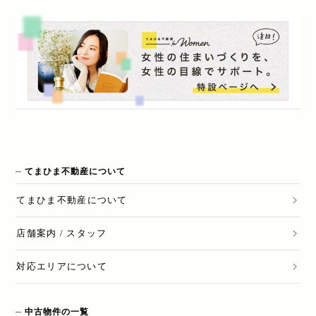
てまひま不動産について
てまひま不動産
について
店舗案内 / スタッフ
対応エリアについて
中古物件の一覧