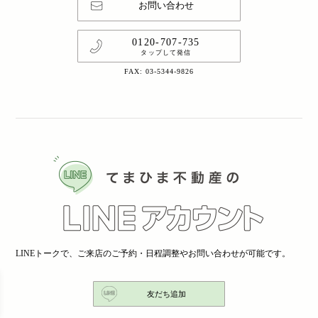
お問い合わせ
0120-707-735
タップして発信
FAX: 03-5344-9826
LINEトークで、ご来店のご予約・日程調整やお問い合わせが可能です。
友だち追加