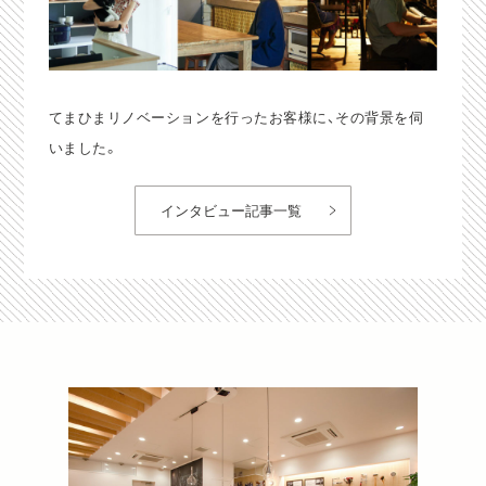
てまひまリノベーションを行ったお客様に、その背景を伺
いました。
インタビュー記事一覧