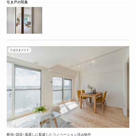
引き戸の写真
てまひまメイド
断熱・調湿・風通しに配慮したリノベーション済み物件