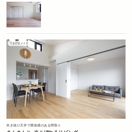
てまひまメイド
吹き抜け天井で開放感のある間取り