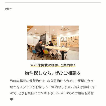
0物件
Web未掲載の物件、ご案内中！
物件探しなら、ぜひご相談を
Web未掲載の最新物件や、非公開物件も含め、ご要望に合う
物件をスタッフがお探し＆ご案内致します。相談は無料です
ので、ぜひお気軽にご来店下さい！。WEBでのご相談も受付
中！