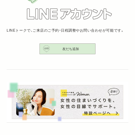
LINEトークで、ご来店のご予約・日程調整やお問い合わせが可能です。
友だち追加