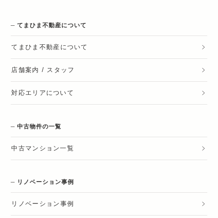
てまひま不動産について
てまひま不動産
について
店舗案内 / スタッフ
対応エリアについて
中古物件の一覧
中古マンション一覧
リノベーション事例
リノベーション
事例