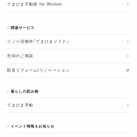
てまひま不動産 for Women
関連サービス
リノベ済物件「てまひまメイド」
売却のご相談
防音リフォーム/リノベーション
暮らしの読み物
てまひま手帖
イベント情報＆お知らせ