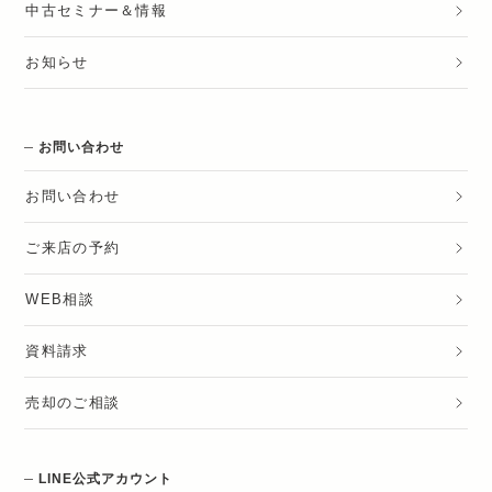
中古セミナー＆情報
お知らせ
お問い合わせ
お問い合わせ
ご来店の予約
WEB相談
資料請求
売却のご相談
LINE公式アカウント