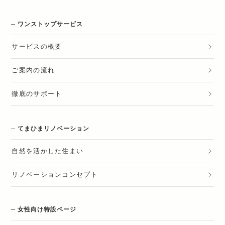
ワンストップサービス
サービスの概要
ご案内の流れ
徹底のサポート
てまひまリノベーション
自然を活かした住まい
リノベーションコンセプト
女性向け特設ページ