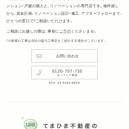
ンション・戸建の購入と、リノベーションの専門店です。物件探し
から、資金計画、リノベーション設計・施工、アフターフォローまで、
ひとつの窓口で*ご相談いただけます。
ご相談にお越しの際は、事前に
ご予約
くださいませ。
*小規模の工事は当社の協力工務店をご紹介する場合がございます。
お問い合わせ
0120-707-735
タップして発信
FAX: 03-5344-9826