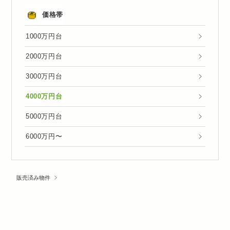
価格帯
1000万円台
2000万円台
3000万円台
4000万円台
5000万円台
6000万円〜
販売済み物件