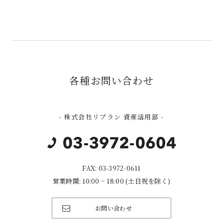
各種お問い合わせ
- 株式会社リブラン 資産活用部 -
FAX: 03-3972-0611
営業時間: 10:00 ~ 18:00 (土日祝を除く)
お問い合わせ