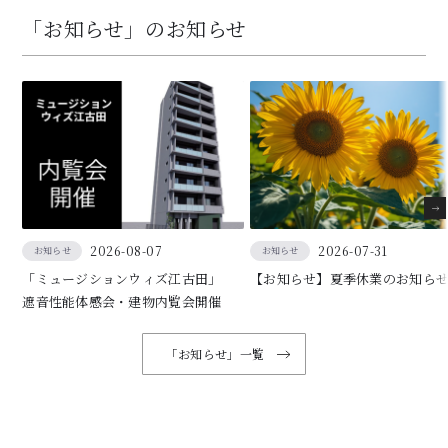
「お知らせ」のお知らせ
2026-08-07
2026-07-31
お知らせ
お知らせ
「ミュージションウィズ江古田」
【お知らせ】夏季休業のお知ら
遮音性能体感会・建物内覧会開催
「お知らせ」一覧