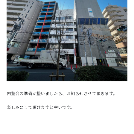
内覧会の準備が整いましたら、お知らせさせて頂きます。
楽しみにして頂けますと幸いです。